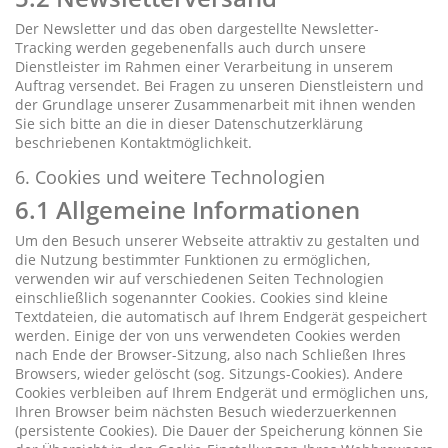
Der Newsletter und das oben dargestellte Newsletter-
Tracking werden gegebenenfalls auch durch unsere
Dienstleister im Rahmen einer Verarbeitung in unserem
Auftrag versendet. Bei Fragen zu unseren Dienstleistern und
der Grundlage unserer Zusammenarbeit mit ihnen wenden
Sie sich bitte an die in dieser Datenschutzerklärung
beschriebenen Kontaktmöglichkeit.
6. Cookies und weitere Technologien
6.1 Allgemeine Informationen
Um den Besuch unserer Webseite attraktiv zu gestalten und
die Nutzung bestimmter Funktionen zu ermöglichen,
verwenden wir auf verschiedenen Seiten Technologien
einschließlich sogenannter Cookies. Cookies sind kleine
Textdateien, die automatisch auf Ihrem Endgerät gespeichert
werden. Einige der von uns verwendeten Cookies werden
nach Ende der Browser-Sitzung, also nach Schließen Ihres
Browsers, wieder gelöscht (sog. Sitzungs-Cookies). Andere
Cookies verbleiben auf Ihrem Endgerät und ermöglichen uns,
Ihren Browser beim nächsten Besuch wiederzuerkennen
(persistente Cookies). Die Dauer der Speicherung können Sie