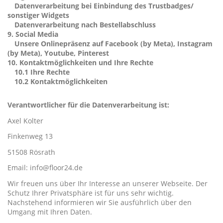
Datenverarbeitung bei Einbindung des Trustbadges/
sonstiger Widgets
Datenverarbeitung nach Bestellabschluss
9.
Social Media
Unsere Onlinepräsenz auf Facebook (by Meta), Instagram
(by Meta), Youtube, Pinterest
10.
Kontaktmöglichkeiten und Ihre Rechte
10.1
Ihre Rechte
10.2
Kontaktmöglichkeiten
Verantwortlicher für die Datenverarbeitung ist:
Axel Kolter
Finkenweg 13
51508 Rösrath
Email:
info@floor24.de
Wir freuen uns über Ihr Interesse an unserer Webseite. Der
Schutz Ihrer Privatsphäre ist für uns sehr wichtig.
Nachstehend informieren wir Sie ausführlich über den
Umgang mit Ihren Daten.