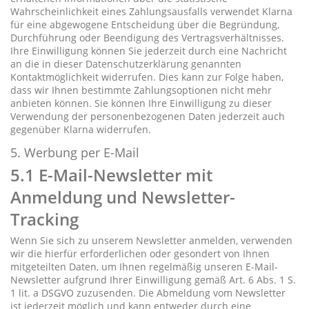
Wahrscheinlichkeit eines Zahlungsausfalls verwendet Klarna
für eine abgewogene Entscheidung über die Begründung,
Durchführung oder Beendigung des Vertragsverhältnisses.
Ihre Einwilligung können Sie jederzeit durch eine Nachricht
an die in dieser Datenschutzerklärung genannten
Kontaktmöglichkeit widerrufen. Dies kann zur Folge haben,
dass wir Ihnen bestimmte Zahlungsoptionen nicht mehr
anbieten können. Sie können Ihre Einwilligung zu dieser
Verwendung der personenbezogenen Daten jederzeit auch
gegenüber Klarna widerrufen.
5. Werbung per E-Mail
5.1 E-Mail-Newsletter mit
Anmeldung und Newsletter-
Tracking
Wenn Sie sich zu unserem Newsletter anmelden, verwenden
wir die hierfür erforderlichen oder gesondert von Ihnen
mitgeteilten Daten, um Ihnen regelmäßig unseren E-Mail-
Newsletter aufgrund Ihrer Einwilligung gemäß Art. 6 Abs. 1 S.
1 lit. a DSGVO zuzusenden. Die Abmeldung vom Newsletter
ist jederzeit möglich und kann entweder durch eine