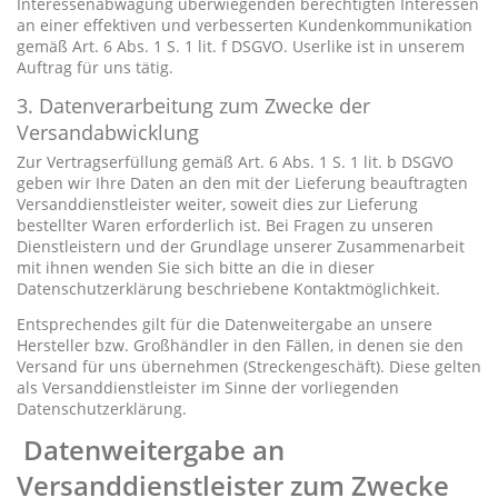
Interessenabwägung überwiegenden berechtigten Interessen
an einer effektiven und verbesserten Kundenkommunikation
gemäß Art. 6 Abs. 1 S. 1 lit. f DSGVO. Userlike ist in unserem
Auftrag für uns tätig.
3. Datenverarbeitung zum Zwecke der
Versandabwicklung
Zur Vertragserfüllung gemäß Art. 6 Abs. 1 S. 1 lit. b DSGVO
geben wir Ihre Daten an den mit der Lieferung beauftragten
Versanddienstleister weiter, soweit dies zur Lieferung
bestellter Waren erforderlich ist. Bei Fragen zu unseren
Dienstleistern und der Grundlage unserer Zusammenarbeit
mit ihnen wenden Sie sich bitte an die in dieser
Datenschutzerklärung beschriebene Kontaktmöglichkeit.
Entsprechendes gilt für die Datenweitergabe an unsere
Hersteller bzw. Großhändler in den Fällen, in denen sie den
Versand für uns übernehmen (Streckengeschäft). Diese gelten
als Versanddienstleister im Sinne der vorliegenden
Datenschutzerklärung.
Datenweitergabe an
Versanddienstleister zum Zwecke