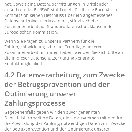
hat. Soweit eine Datenübermittlungen in Drittländer
außerhalb der EU/EWR stattfindet, für die die Europäische
Kommission keinen Beschluss über ein angemessenes
Datenschutzniveau erlassen hat, stützt sich die
Zusammenarbeit auf Standarddatenschutzklauseln der
Europäischen Kommission.
Wenn Sie Fragen zu unseren Partnern für die
Zahlungsabwicklung oder zur Grundlage unserer
Zusammenarbeit mit ihnen haben, wenden Sie sich bitte an
die in dieser Datenschutzerklärung genannte
Kontaktmöglichkeit.
4.2 Datenverarbeitung zum Zwecke
der Betrugsprävention und der
Optimierung unserer
Zahlungsprozesse
Gegebenenfalls geben wir den zuvor genannten
Dienstleistern weitere Daten, die sie zusammen mit den für
die Abwicklung der Zahlung notwendigen Daten zum Zwecke
der Betrugsprävention und der Optimierung unserer