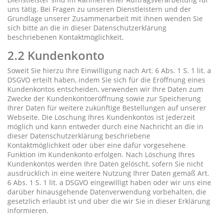
uns tätig. Bei Fragen zu unseren Dienstleistern und der
Grundlage unserer Zusammenarbeit mit ihnen wenden Sie
sich bitte an die in dieser Datenschutzerklärung
beschriebenen Kontaktmöglichkeit.
2.2 Kundenkonto
Soweit Sie hierzu Ihre Einwilligung nach Art. 6 Abs. 1 S. 1 lit. a
DSGVO erteilt haben, indem Sie sich für die Eröffnung eines
Kundenkontos entscheiden, verwenden wir Ihre Daten zum
Zwecke der Kundenkontoeröffnung sowie zur Speicherung
Ihrer Daten für weitere zukünftige Bestellungen auf unserer
Webseite. Die Löschung Ihres Kundenkontos ist jederzeit
möglich und kann entweder durch eine Nachricht an die in
dieser Datenschutzerklärung beschriebene
Kontaktmöglichkeit oder über eine dafür vorgesehene
Funktion im Kundenkonto erfolgen. Nach Löschung Ihres
Kundenkontos werden Ihre Daten gelöscht, sofern Sie nicht
ausdrücklich in eine weitere Nutzung Ihrer Daten gemäß Art.
6 Abs. 1 S. 1 lit. a DSGVO eingewilligt haben oder wir uns eine
darüber hinausgehende Datenverwendung vorbehalten, die
gesetzlich erlaubt ist und über die wir Sie in dieser Erklärung
informieren.