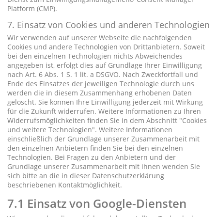
Platform (CMP).
7. Einsatz von Cookies und anderen Technologien
Wir verwenden auf unserer Webseite die nachfolgenden
Cookies und andere Technologien von Drittanbietern. Soweit
bei den einzelnen Technologien nichts Abweichendes
angegeben ist, erfolgt dies auf Grundlage Ihrer Einwilligung
nach Art. 6 Abs. 1 S. 1 lit. a DSGVO. Nach Zweckfortfall und
Ende des Einsatzes der jeweiligen Technologie durch uns
werden die in diesem Zusammenhang erhobenen Daten
gelöscht. Sie können Ihre Einwilligung jederzeit mit Wirkung
für die Zukunft widerrufen. Weitere Informationen zu Ihren
Widerrufsmöglichkeiten finden Sie in dem Abschnitt "Cookies
und weitere Technologien". Weitere Informationen
einschließlich der Grundlage unserer Zusammenarbeit mit
den einzelnen Anbietern finden Sie bei den einzelnen
Technologien. Bei Fragen zu den Anbietern und der
Grundlage unserer Zusammenarbeit mit ihnen wenden Sie
sich bitte an die in dieser Datenschutzerklärung
beschriebenen Kontaktmöglichkeit.
7.1 Einsatz von Google-Diensten