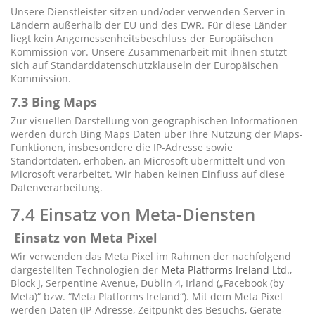
Unsere Dienstleister sitzen und/oder verwenden Server in
Ländern außerhalb der EU und des EWR. Für diese Länder
liegt kein Angemessenheitsbeschluss der Europäischen
Kommission vor. Unsere Zusammenarbeit mit ihnen stützt
sich auf Standarddatenschutzklauseln der Europäischen
Kommission.
7.3 Bing Maps
Zur visuellen Darstellung von geographischen Informationen
werden durch Bing Maps Daten über Ihre Nutzung der Maps-
Funktionen, insbesondere die IP-Adresse sowie
Standortdaten, erhoben, an Microsoft übermittelt und von
Microsoft verarbeitet. Wir haben keinen Einfluss auf diese
Datenverarbeitung.
7.4 Einsatz von Meta-Diensten
Einsatz von Meta Pixel
Wir verwenden das Meta Pixel im Rahmen der nachfolgend
dargestellten Technologien der
Meta Platforms Ireland Ltd.
,
Block J, Serpentine Avenue, Dublin 4, Irland („Facebook (by
Meta)“ bzw. “Meta Platforms Ireland“). Mit dem Meta Pixel
werden Daten (IP-Adresse, Zeitpunkt des Besuchs, Geräte-