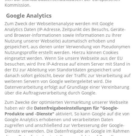
Kommission.
Google Analytics
Zum Zweck der Webseitenanalyse werden mit Google
Analytics Daten (IP-Adresse, Zeitpunkt des Besuchs, Geräte-
und Browser-Informationen sowie Informationen zu Ihrer
Nutzung unserer Webseite) automatisch erhoben und
gespeichert, aus denen unter Verwendung von Pseudonymen
Nutzungsprofile erstellt werden. Hierzu können Cookies
eingesetzt werden. Wenn Sie unsere Webseite aus der EU
besuchen, wird Ihre IP-Adresse auf einem Server mit Stand in
der EU zur Ableitung von Standortdaten gespeichert und
danach sofort gelöscht, bevor der Traffic zur Verarbeitung auf
weiteren Servern von Google weitergeleitet wird. Die
Datenverarbeitung erfolgt auf Grundlage einer Vereinbarung
über die Auftragsverarbeitung durch Google.
Zum Zwecke der optimierten Vermarktung unserer Webseite
haben wir die
Datenfreigabeeinstellungen für "Google-
Produkte und -Dienste"
aktiviert. So kann Google auf die von
Google Analytics erhobenen und verarbeiteten Daten
zugreifen und anschließend zur Verbesserung der Google-
Dienste verwenden. Die Datenfreigabe an Google im Rahmen