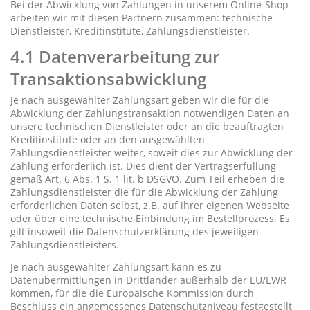
Bei der Abwicklung von Zahlungen in unserem Online-Shop
arbeiten wir mit diesen Partnern zusammen: technische
Dienstleister, Kreditinstitute, Zahlungsdienstleister.
4.1 Datenverarbeitung zur
Transaktionsabwicklung
Je nach ausgewählter Zahlungsart geben wir die für die
Abwicklung der Zahlungstransaktion notwendigen Daten an
unsere technischen Dienstleister oder an die beauftragten
Kreditinstitute oder an den ausgewählten
Zahlungsdienstleister weiter, soweit dies zur Abwicklung der
Zahlung erforderlich ist. Dies dient der Vertragserfüllung
gemäß Art. 6 Abs. 1 S. 1 lit. b DSGVO. Zum Teil erheben die
Zahlungsdienstleister die für die Abwicklung der Zahlung
erforderlichen Daten selbst, z.B. auf ihrer eigenen Webseite
oder über eine technische Einbindung im Bestellprozess. Es
gilt insoweit die Datenschutzerklärung des jeweiligen
Zahlungsdienstleisters.
Je nach ausgewählter Zahlungsart kann es zu
Datenübermittlungen in Drittländer außerhalb der EU/EWR
kommen, für die die Europäische Kommission durch
Beschluss ein angemessenes Datenschutzniveau festgestellt