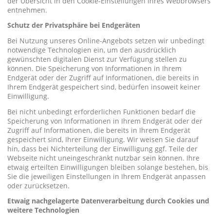
der Übersicht in den Cookie-Einstellungen Ihres Webbrowsers
entnehmen.
Schutz der Privatsphäre bei Endgeräten
Bei Nutzung unseres Online-Angebots setzen wir unbedingt
notwendige Technologien ein, um den ausdrücklich
gewünschten digitalen Dienst zur Verfügung stellen zu
können. Die Speicherung von Informationen in Ihrem
Endgerät oder der Zugriff auf Informationen, die bereits in
Ihrem Endgerät gespeichert sind, bedürfen insoweit keiner
Einwilligung.
Bei nicht unbedingt erforderlichen Funktionen bedarf die
Speicherung von Informationen in Ihrem Endgerät oder der
Zugriff auf Informationen, die bereits in Ihrem Endgerät
gespeichert sind, Ihrer Einwilligung. Wir weisen Sie darauf
hin, dass bei Nichterteilung der Einwilligung ggf. Teile der
Webseite nicht uneingeschränkt nutzbar sein können. Ihre
etwaig erteilten Einwilligungen bleiben solange bestehen, bis
Sie die jeweiligen Einstellungen in Ihrem Endgerät anpassen
oder zurücksetzen.
Etwaig nachgelagerte Datenverarbeitung durch Cookies und
weitere Technologien