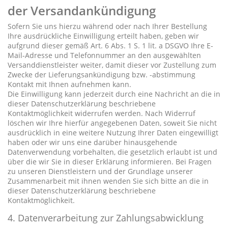
der Versandankündigung
Sofern Sie uns hierzu während oder nach Ihrer Bestellung
Ihre ausdrückliche Einwilligung erteilt haben, geben wir
aufgrund dieser gemäß Art. 6 Abs. 1 S. 1 lit. a DSGVO Ihre E-
Mail-Adresse und Telefonnummer an den ausgewählten
Versanddienstleister weiter, damit dieser vor Zustellung zum
Zwecke der Lieferungsankündigung bzw. -abstimmung
Kontakt mit Ihnen aufnehmen kann.
Die Einwilligung kann jederzeit durch eine Nachricht an die in
dieser Datenschutzerklärung beschriebene
Kontaktmöglichkeit widerrufen werden. Nach Widerruf
löschen wir Ihre hierfür angegebenen Daten, soweit Sie nicht
ausdrücklich in eine weitere Nutzung Ihrer Daten eingewilligt
haben oder wir uns eine darüber hinausgehende
Datenverwendung vorbehalten, die gesetzlich erlaubt ist und
über die wir Sie in dieser Erklärung informieren. Bei Fragen
zu unseren Dienstleistern und der Grundlage unserer
Zusammenarbeit mit ihnen wenden Sie sich bitte an die in
dieser Datenschutzerklärung beschriebene
Kontaktmöglichkeit.
4. Datenverarbeitung zur Zahlungsabwicklung