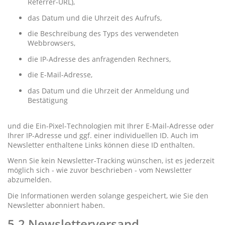
Referrer-URL),
das Datum und die Uhrzeit des Aufrufs,
die Beschreibung des Typs des verwendeten
Webbrowsers,
die IP-Adresse des anfragenden Rechners,
die E-Mail-Adresse,
das Datum und die Uhrzeit der Anmeldung und
Bestätigung
und die Ein-Pixel-Technologien mit Ihrer E-Mail-Adresse oder
Ihrer IP-Adresse und ggf. einer individuellen ID. Auch im
Newsletter enthaltene Links können diese ID enthalten.
Wenn Sie kein Newsletter-Tracking wünschen, ist es jederzeit
möglich sich - wie zuvor beschrieben - vom Newsletter
abzumelden.
Die Informationen werden solange gespeichert, wie Sie den
Newsletter abonniert haben.
5.2 Newsletterversand