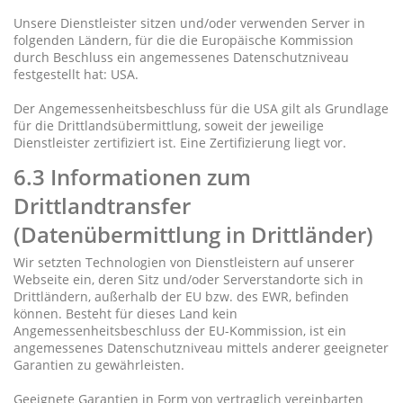
Unsere Dienstleister sitzen und/oder verwenden Server in
folgenden Ländern, für die die Europäische Kommission
durch Beschluss ein angemessenes Datenschutzniveau
festgestellt hat: USA.
Der Angemessenheitsbeschluss für die USA gilt als Grundlage
für die Drittlandsübermittlung, soweit der jeweilige
Dienstleister zertifiziert ist. Eine Zertifizierung liegt vor.
6.3 Informationen zum
Drittlandtransfer
(Datenübermittlung in Drittländer)
Wir setzten Technologien von Dienstleistern auf unserer
Webseite ein, deren Sitz und/oder Serverstandorte sich in
Drittländern, außerhalb der EU bzw. des EWR, befinden
können. Besteht für dieses Land kein
Angemessenheitsbeschluss der EU-Kommission, ist ein
angemessenes Datenschutzniveau mittels anderer geeigneter
Garantien zu gewährleisten.
Geeignete Garantien in Form von vertraglich vereinbarten