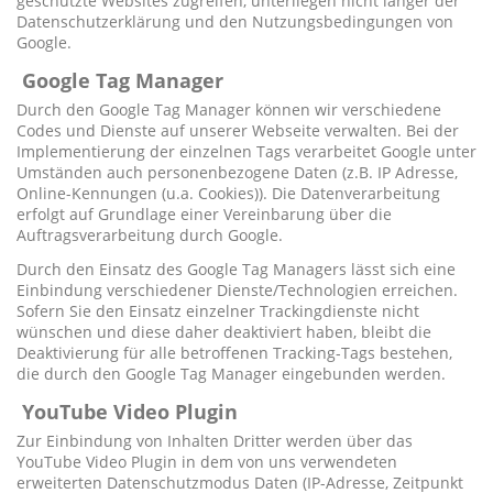
geschützte Websites zugreifen, unterliegen nicht länger der
Datenschutzerklärung und den Nutzungsbedingungen von
Google.
Google Tag Manager
Durch den Google Tag Manager können wir verschiedene
Codes und Dienste auf unserer Webseite verwalten. Bei der
Implementierung der einzelnen Tags verarbeitet Google unter
Umständen auch personenbezogene Daten (z.B. IP Adresse,
Online-Kennungen (u.a. Cookies)). Die Datenverarbeitung
erfolgt auf Grundlage einer Vereinbarung über die
Auftragsverarbeitung durch Google.
Durch den Einsatz des Google Tag Managers lässt sich eine
Einbindung verschiedener Dienste/Technologien erreichen.
Sofern Sie den Einsatz einzelner Trackingdienste nicht
wünschen und diese daher deaktiviert haben, bleibt die
Deaktivierung für alle betroffenen Tracking-Tags bestehen,
die durch den Google Tag Manager eingebunden werden.
YouTube Video Plugin
Zur Einbindung von Inhalten Dritter werden über das
YouTube Video Plugin in dem von uns verwendeten
erweiterten Datenschutzmodus Daten (IP-Adresse, Zeitpunkt