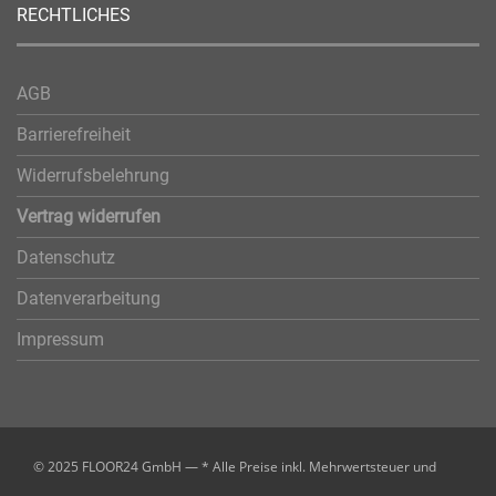
RECHTLICHES
AGB
Barrierefreiheit
Widerrufsbelehrung
Vertrag widerrufen
Datenschutz
Datenverarbeitung
Impressum
© 2025 FLOOR24 GmbH — * Alle Preise inkl. Mehrwertsteuer und