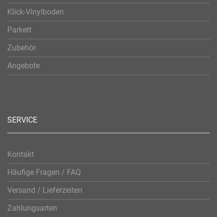
Klick-Vinylboden
Parkett
Zubehör
Angebote
SERVICE
Kontakt
Häufige Fragen / FAQ
Versand / Lieferzeiten
Zahlungsarten