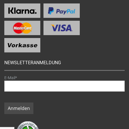
NEWSLETTERANMELDUNG
E-Mail*
Anmelden