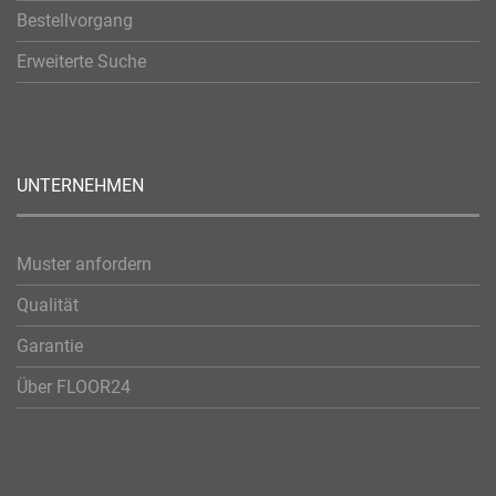
Bestellvorgang
Erweiterte Suche
UNTERNEHMEN
Muster anfordern
Qualität
Garantie
Über FLOOR24