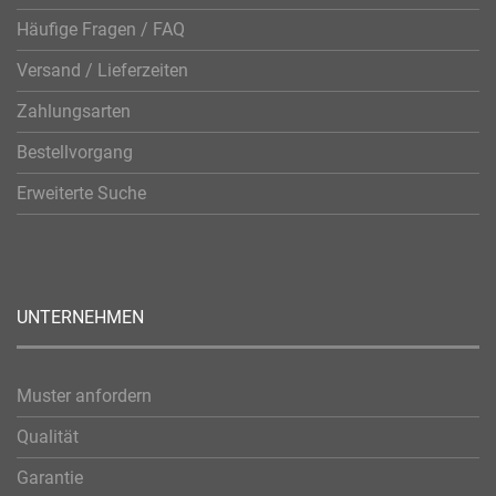
Häufige Fragen / FAQ
Versand / Lieferzeiten
Zahlungsarten
Bestellvorgang
Erweiterte Suche
UNTERNEHMEN
Muster anfordern
Qualität
Garantie