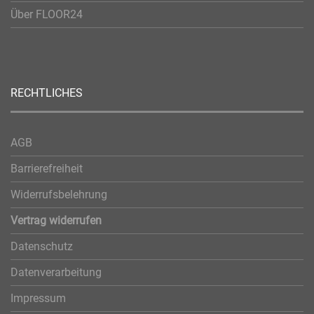
Über FLOOR24
RECHTLICHES
AGB
Barrierefreiheit
Widerrufsbelehrung
Vertrag widerrufen
Datenschutz
Datenverarbeitung
Impressum