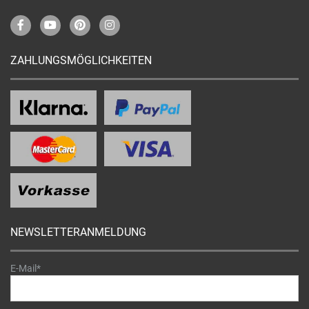
ZAHLUNGSMÖGLICHKEITEN
NEWSLETTERANMELDUNG
E-Mail*