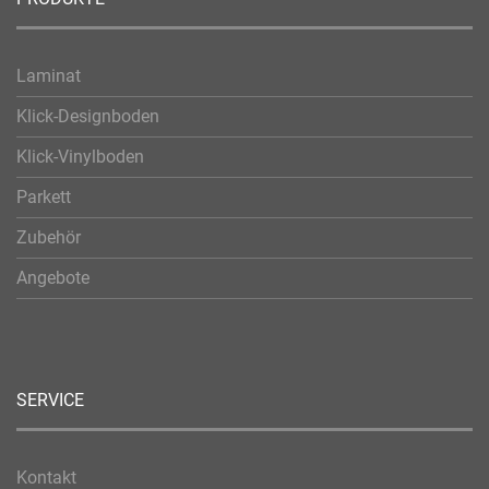
Laminat
Klick-Designboden
Klick-Vinylboden
Parkett
Zubehör
Angebote
SERVICE
Kontakt