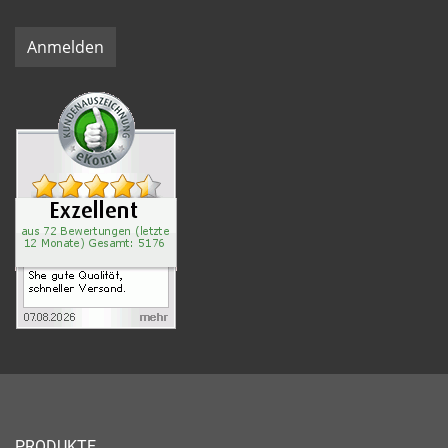
Anmelden
PRODUKTE