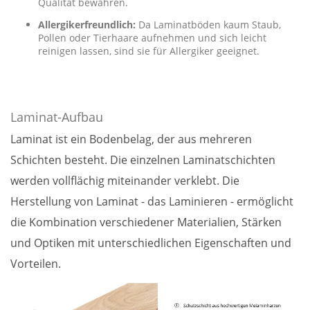
Qualität bewahren.
Allergikerfreundlich:
Da Laminatböden kaum Staub,
Pollen oder Tierhaare aufnehmen und sich leicht
reinigen lassen, sind sie für Allergiker geeignet.
Laminat-Aufbau
Laminat ist ein Bodenbelag, der aus mehreren
Schichten besteht. Die einzelnen Laminatschichten
werden vollflächig miteinander verklebt. Die
Herstellung von Laminat - das Laminieren - ermöglicht
die Kombination verschiedener Materialien, Stärken
und Optiken mit unterschiedlichen Eigenschaften und
Vorteilen.