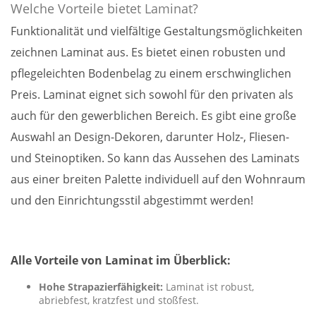
Welche Vorteile bietet Laminat?
Funktionalität und vielfältige Gestaltungsmöglichkeiten
zeichnen Laminat aus. Es bietet einen robusten und
pflegeleichten Bodenbelag zu einem erschwinglichen
Preis. Laminat eignet sich sowohl für den privaten als
auch für den gewerblichen Bereich. Es gibt eine große
Auswahl an Design-Dekoren, darunter Holz-, Fliesen-
und Steinoptiken. So kann das Aussehen des Laminats
aus einer breiten Palette individuell auf den Wohnraum
und den Einrichtungsstil abgestimmt werden!
Alle Vorteile von Laminat im Überblick:
Hohe Strapazierfähigkeit:
Laminat ist robust,
abriebfest, kratzfest und stoßfest.