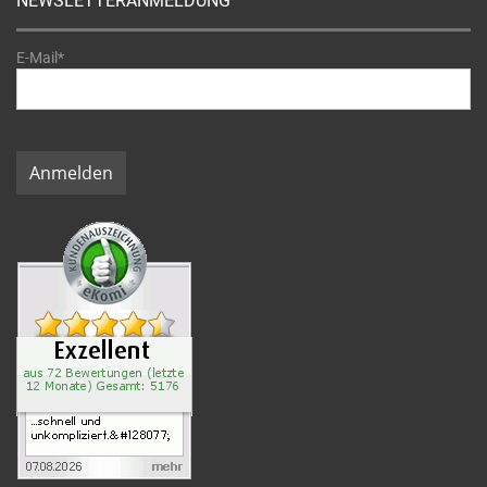
NEWSLETTERANMELDUNG
E-Mail*
Anmelden