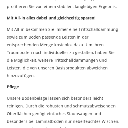
profitieren Sie von einem stabilen, langlebigen Ergebnis.
Mit All-in alles dabei und gleichzeitig sparen!
Mit All-in bekommen Sie immer eine Trittschalldämmung
sowie zum Boden passende Leisten in der
entsprechenden Menge kostenlos dazu. Um Ihren
Traumboden noch individueller zu gestalten, haben Sie
die Möglichkeit, weitere Trittschalldämmungen und
Leisten, die von unseren Basisprodukten abweichen,
hinzuzufügen.
Pflege
Unsere Bodenbeläge lassen sich besonders leicht
reinigen. Durch die robusten und schmutzabweisenden
Oberflächen genügt einfaches Staubsaugen und
besonders bei Laminatböden nur nebelfeuchtes Wischen,