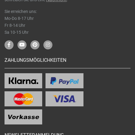
Sie erreichen uns:
Mo-Do 8-17 Uhr
Fr 8-14 Uhr
Sa 10-15 Uhr
ZAHLUNGSMÖGLICHKEITEN