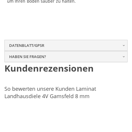
um Ihren Boden sauber zu halten.
DATENBLATT/GPSR
HABEN SIE FRAGEN?
Kundenrezensionen
So bewerten unsere Kunden Laminat
Landhausdiele 4V Gamsfeld 8 mm