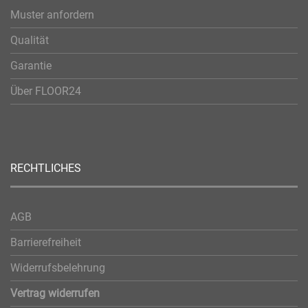
Muster anfordern
Qualität
Garantie
Über FLOOR24
RECHTLICHES
AGB
Barrierefreiheit
Widerrufsbelehrung
Vertrag widerrufen