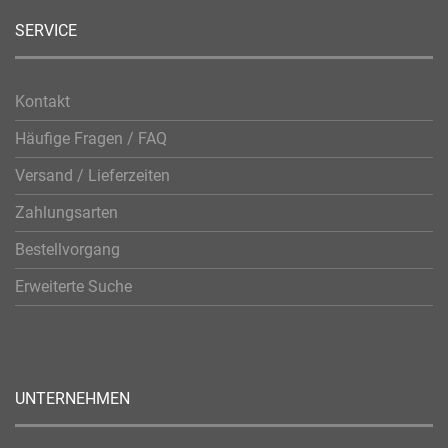
SERVICE
Kontakt
Häufige Fragen / FAQ
Versand / Lieferzeiten
Zahlungsarten
Bestellvorgang
Erweiterte Suche
UNTERNEHMEN