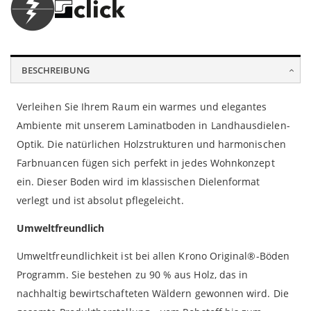
BESCHREIBUNG
Verleihen Sie Ihrem Raum ein warmes und elegantes
Ambiente mit unserem Laminatboden in Landhausdielen-
Optik. Die natürlichen Holzstrukturen und harmonischen
Farbnuancen fügen sich perfekt in jedes Wohnkonzept
ein. Dieser Boden wird im klassischen Dielenformat
verlegt und ist absolut pflegeleicht.
Umweltfreundlich
Umweltfreundlichkeit ist bei allen Krono Original®-Böden
Programm. Sie bestehen zu 90 % aus Holz, das in
nachhaltig bewirtschafteten Wäldern gewonnen wird. Die