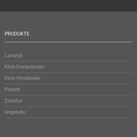
PRODUKTE
Laminat
Klick-Designboden
Klick-Vinylboden
Parkett
Zubehör
Angebote