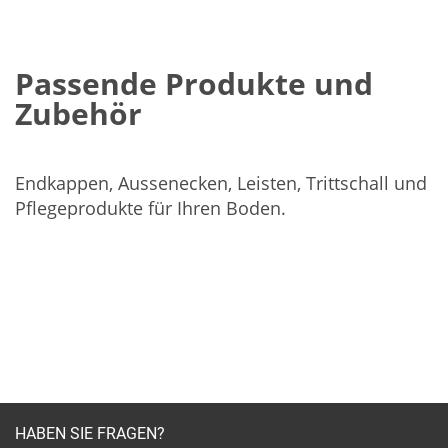
Passende Produkte und
Zubehör
Endkappen, Aussenecken, Leisten, Trittschall und
Pflegeprodukte für Ihren Boden.
HABEN SIE FRAGEN?