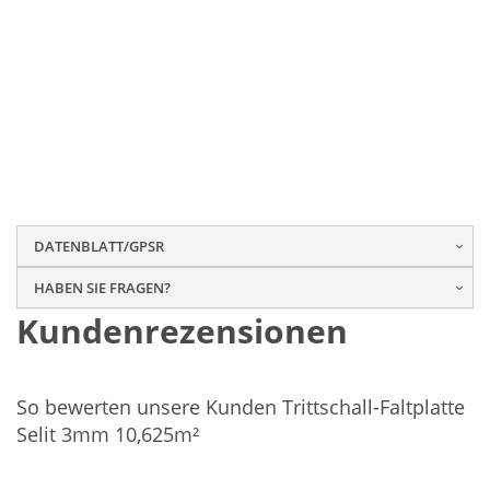
DATENBLATT/GPSR
HABEN SIE FRAGEN?
Kundenrezensionen
So bewerten unsere Kunden Trittschall-Faltplatte
Selit 3mm 10,625m²