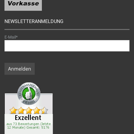
NEWSLETTERANMELDUNG
E-Mail*
Anmelden