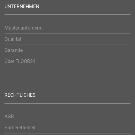
UNTERNEHMEN
Muster anfordern
Qualität
Garantie
Über FLOOR24
RECHTLICHES
AGB
Barrierefreiheit