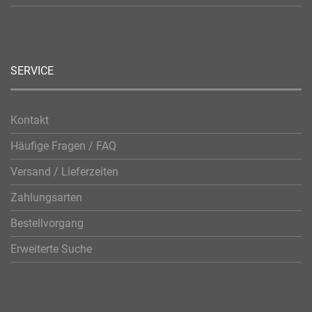
SERVICE
Kontakt
Häufige Fragen / FAQ
Versand / Lieferzeiten
Zahlungsarten
Bestellvorgang
Erweiterte Suche