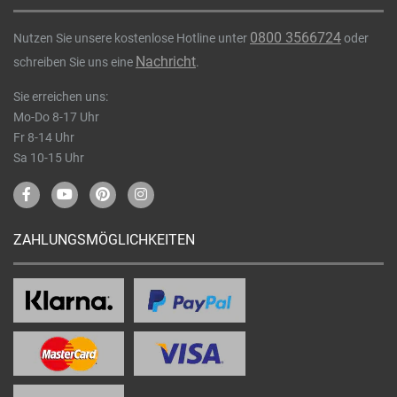
0800 3566724
Nutzen Sie unsere kostenlose Hotline unter
oder
Nachricht
schreiben Sie uns eine
.
Sie erreichen uns:
Mo-Do 8-17 Uhr
Fr 8-14 Uhr
Sa 10-15 Uhr
ZAHLUNGSMÖGLICHKEITEN