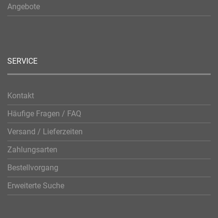
Angebote
SERVICE
Kontakt
Häufige Fragen / FAQ
Versand / Lieferzeiten
Zahlungsarten
Bestellvorgang
Erweiterte Suche