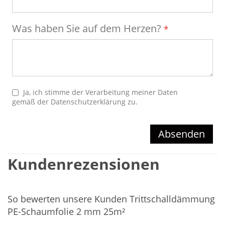
Was haben Sie auf dem Herzen?
Ja, ich stimme der Verarbeitung meiner Daten
gemäß der
Datenschutzerklärung
zu.
Absenden
Kundenrezensionen
So bewerten unsere Kunden Trittschalldämmung
PE-Schaumfolie 2 mm 25m²