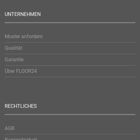
UNTERNEHMEN
Muster anfordern
Qualität
Garantie
Über FLOOR24
RECHTLICHES
AGB
Barrierefreiheit