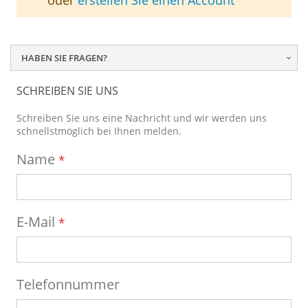
oder
erstellen Sie einen Account
HABEN SIE FRAGEN?
SCHREIBEN SIE UNS
Schreiben Sie uns eine Nachricht und wir werden uns
schnellstmöglich bei Ihnen melden.
Name
E-Mail
Telefonnummer