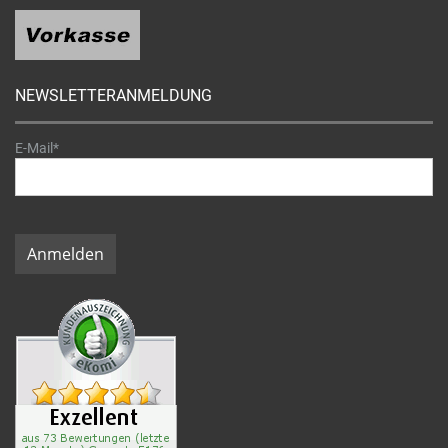
NEWSLETTERANMELDUNG
E-Mail*
Anmelden