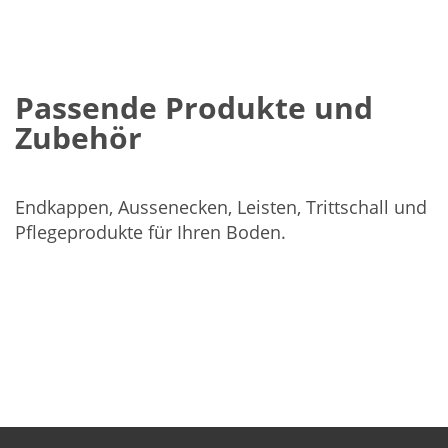
Passende Produkte und
Zubehör
Endkappen, Aussenecken, Leisten, Trittschall und
Pflegeprodukte für Ihren Boden.