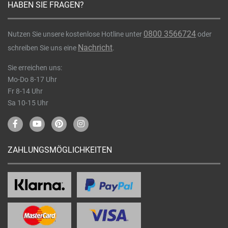
HABEN SIE FRAGEN?
0800 3566724
Nutzen Sie unsere kostenlose Hotline unter
oder
Nachricht
schreiben Sie uns eine
.
Sie erreichen uns:
Mo-Do 8-17 Uhr
Fr 8-14 Uhr
Sa 10-15 Uhr
ZAHLUNGSMÖGLICHKEITEN