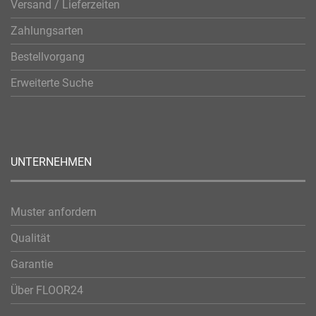
Versand / Lieferzeiten
Zahlungsarten
Bestellvorgang
Erweiterte Suche
UNTERNEHMEN
Muster anfordern
Qualität
Garantie
Über FLOOR24