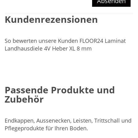
Absenden
Kundenrezensionen
So bewerten unsere Kunden FLOOR24 Laminat
Landhausdiele 4V Heber XL 8 mm
Passende Produkte und
Zubehör
Endkappen, Aussenecken, Leisten, Trittschall und
Pflegeprodukte für Ihren Boden.