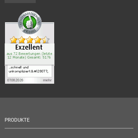
PRODUKTE