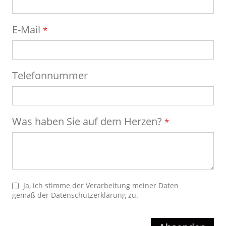
E-Mail
Telefonnummer
Was haben Sie auf dem Herzen?
Ja, ich stimme der Verarbeitung meiner Daten
gemäß der
Datenschutzerklärung
zu.