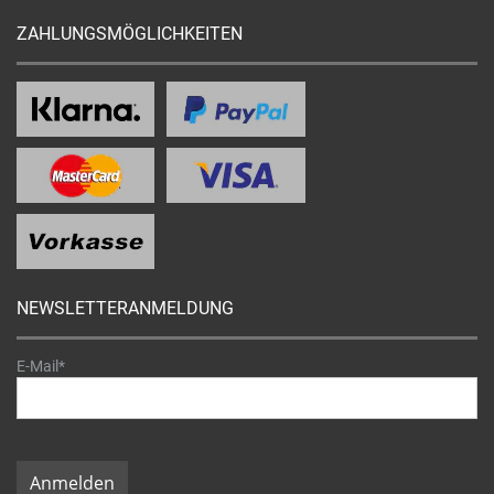
ZAHLUNGSMÖGLICHKEITEN
NEWSLETTERANMELDUNG
E-Mail*
Anmelden