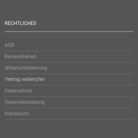
RECHTLICHES
AGB
Barrierefreiheit
Widerrufsbelehrung
Vertrag widerrufen
Datenschutz
Datenverarbeitung
Impressum