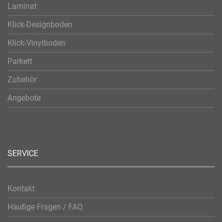
Laminat
Klick-Designboden
Klick-Vinylboden
Parkett
Zubehör
Angebote
SERVICE
Kontakt
Häufige Fragen / FAQ