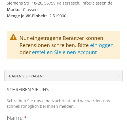
Siemens Str. 18-20, 56759 Kaisersesch,
info@classen.de
Classen
2.519000
Nur eingetragene Benutzer können
Rezensionen schreiben. Bitte
einloggen
oder
erstellen Sie einen Account
HABEN SIE FRAGEN?
SCHREIBEN SIE UNS
Schreiben Sie uns eine Nachricht und wir werden uns
schnellstmöglich bei Ihnen melden.
Name