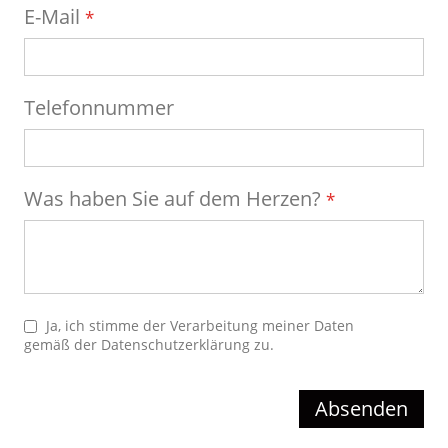
E-Mail
Telefonnummer
Was haben Sie auf dem Herzen?
Ja, ich stimme der Verarbeitung meiner Daten
gemäß der
Datenschutzerklärung
zu.
Absenden