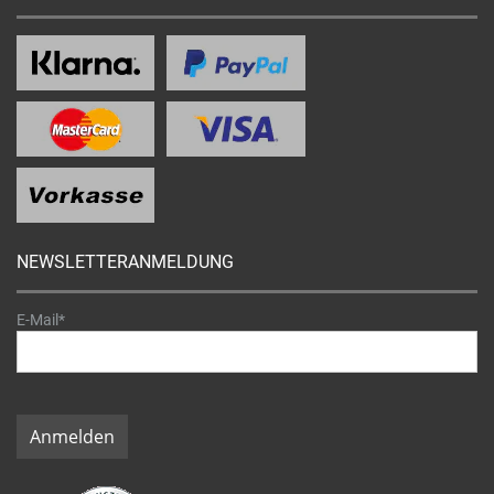
NEWSLETTERANMELDUNG
E-Mail*
Anmelden