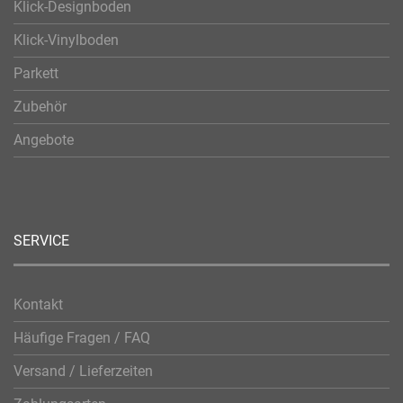
Klick-Designboden
Klick-Vinylboden
Parkett
Zubehör
Angebote
SERVICE
Kontakt
Häufige Fragen / FAQ
Versand / Lieferzeiten