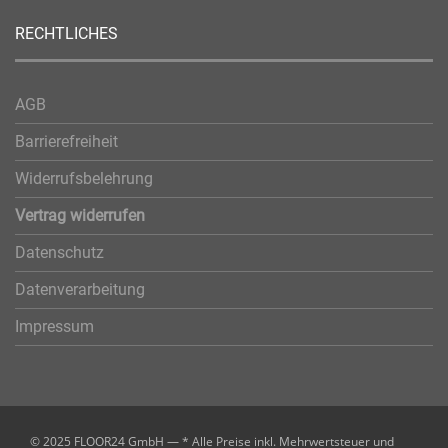
RECHTLICHES
AGB
Barrierefreiheit
Widerrufsbelehrung
Vertrag widerrufen
Datenschutz
Datenverarbeitung
Impressum
© 2025 FLOOR24 GmbH — * Alle Preise inkl. Mehrwertsteuer und