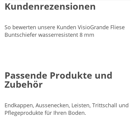
Kundenrezensionen
So bewerten unsere Kunden VisioGrande Fliese
Buntschiefer wasserresistent 8 mm
Passende Produkte und
Zubehör
Endkappen, Aussenecken, Leisten, Trittschall und
Pflegeprodukte für Ihren Boden.