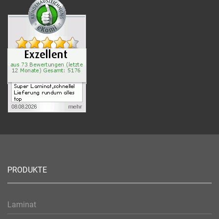
PRODUKTE
Laminat