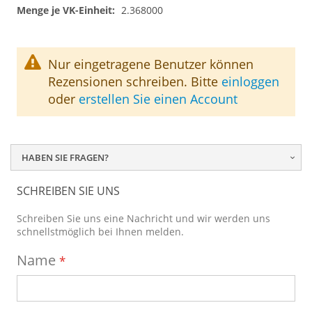
2.368000
Nur eingetragene Benutzer können
Rezensionen schreiben. Bitte
einloggen
oder
erstellen Sie einen Account
HABEN SIE FRAGEN?
SCHREIBEN SIE UNS
Schreiben Sie uns eine Nachricht und wir werden uns
schnellstmöglich bei Ihnen melden.
Name