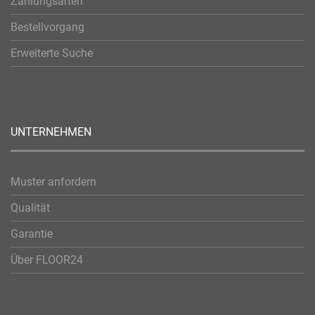
Zahlungsarten
Bestellvorgang
Erweiterte Suche
UNTERNEHMEN
Muster anfordern
Qualität
Garantie
Über FLOOR24