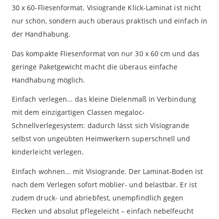
30 x 60-Fliesenformat. Visiogrande Klick-Laminat ist nicht
nur schön, sondern auch überaus praktisch und einfach in
der Handhabung.
Das kompakte Fliesenformat von nur 30 x 60 cm und das
geringe Paketgewicht macht die überaus einfache
Handhabung möglich.
Einfach verlegen... das kleine Dielenmaß in Verbindung
mit dem einzigartigen Classen megaloc-
Schnellverlegesystem: dadurch lässt sich Visiogrande
selbst von ungeübten Heimwerkern superschnell und
kinderleicht verlegen.
Einfach wohnen... mit Visiogrande. Der Laminat-Boden ist
nach dem Verlegen sofort möblier- und belastbar. Er ist
zudem druck- und abriebfest, unempfindlich gegen
Flecken und absolut pflegeleicht – einfach nebelfeucht