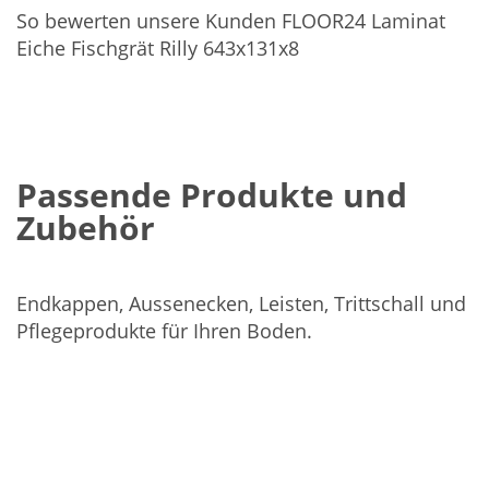
So bewerten unsere Kunden FLOOR24 Laminat
Eiche Fischgrät Rilly 643x131x8
Passende Produkte und
Zubehör
Endkappen, Aussenecken, Leisten, Trittschall und
Pflegeprodukte für Ihren Boden.