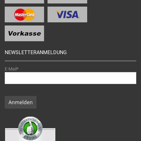
NEWSLETTERANMELDUNG
E-Mail*
Anmelden