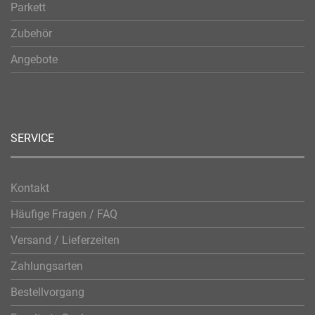
Parkett
Zubehör
Angebote
SERVICE
Kontakt
Häufige Fragen / FAQ
Versand / Lieferzeiten
Zahlungsarten
Bestellvorgang