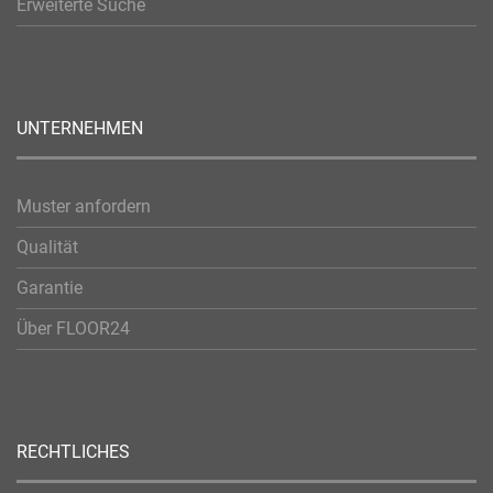
Erweiterte Suche
UNTERNEHMEN
Muster anfordern
Qualität
Garantie
Über FLOOR24
RECHTLICHES