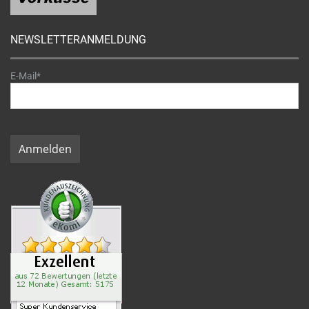
NEWSLETTERANMELDUNG
E-Mail*
Anmelden