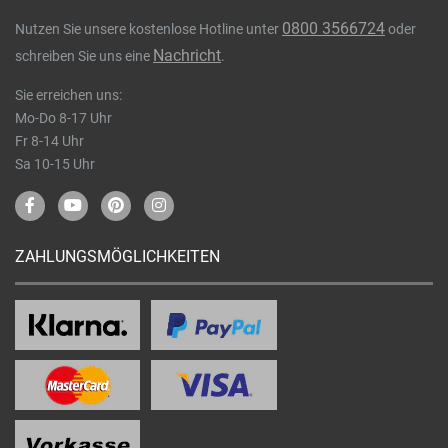
0800 3566724
Nutzen Sie unsere kostenlose Hotline unter
oder
Nachricht
schreiben Sie uns eine
.
Sie erreichen uns:
Mo-Do 8-17 Uhr
Fr 8-14 Uhr
Sa 10-15 Uhr
ZAHLUNGSMÖGLICHKEITEN