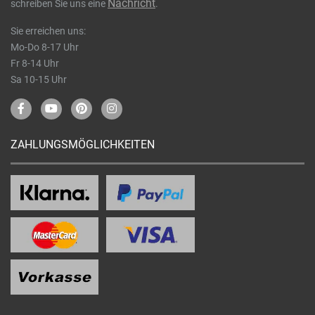
Nachricht
schreiben Sie uns eine
.
Sie erreichen uns:
Mo-Do 8-17 Uhr
Fr 8-14 Uhr
Sa 10-15 Uhr
ZAHLUNGSMÖGLICHKEITEN