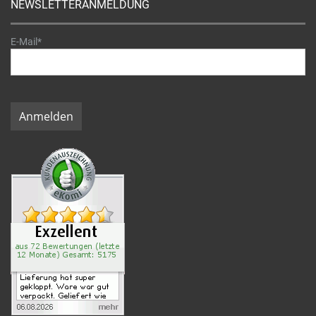
NEWSLETTERANMELDUNG
E-Mail*
Anmelden