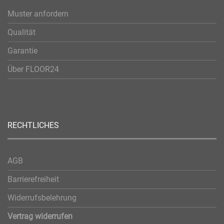
Muster anfordern
Qualität
Garantie
Über FLOOR24
RECHTLICHES
AGB
Barrierefreiheit
Widerrufsbelehrung
Vertrag widerrufen