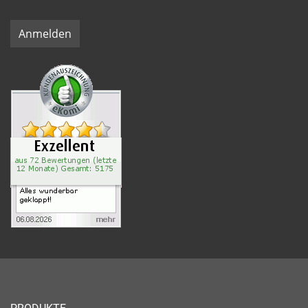
Anmelden