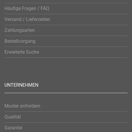
Häufige Fragen / FAQ
Versand / Lieferzeiten
Zahlungsarten
Bestellvorgang
Erweiterte Suche
UNTERNEHMEN
Muster anfordern
Qualität
Garantie