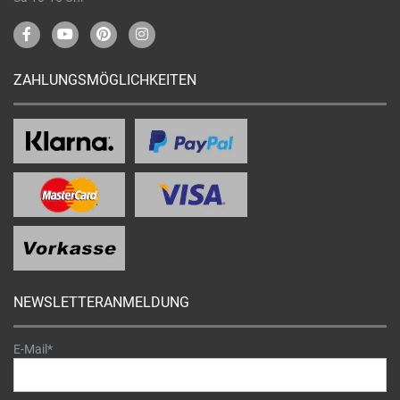
ZAHLUNGSMÖGLICHKEITEN
NEWSLETTERANMELDUNG
E-Mail*