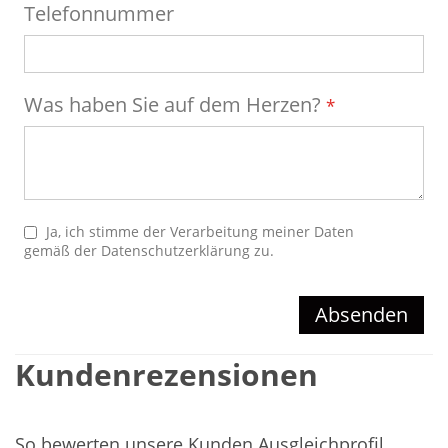
Telefonnummer
Was haben Sie auf dem Herzen?
Ja, ich stimme der Verarbeitung meiner Daten
gemäß der
Datenschutzerklärung
zu.
Absenden
Kundenrezensionen
So bewerten unsere Kunden Ausgleichprofil