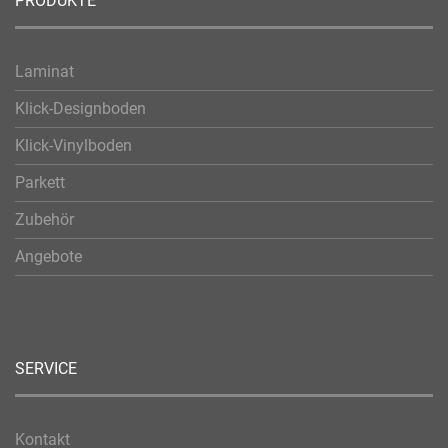
PRODUKTE
Laminat
Klick-Designboden
Klick-Vinylboden
Parkett
Zubehör
Angebote
SERVICE
Kontakt