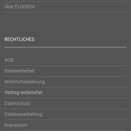
Über FLOOR24
RECHTLICHES
AGB
Barrierefreiheit
Widerrufsbelehrung
Vertrag widerrufen
Datenschutz
Datenverarbeitung
Impressum