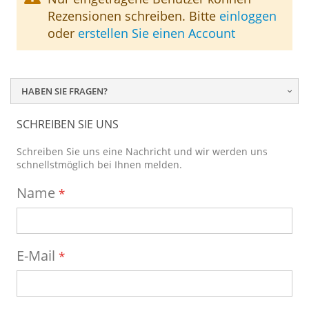
Rezensionen schreiben. Bitte
einloggen
oder
erstellen Sie einen Account
HABEN SIE FRAGEN?
SCHREIBEN SIE UNS
Schreiben Sie uns eine Nachricht und wir werden uns
schnellstmöglich bei Ihnen melden.
Name
E-Mail