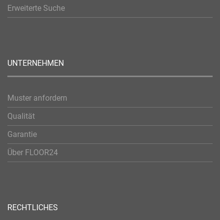
Erweiterte Suche
UNTERNEHMEN
Muster anfordern
Qualität
Garantie
Über FLOOR24
RECHTLICHES