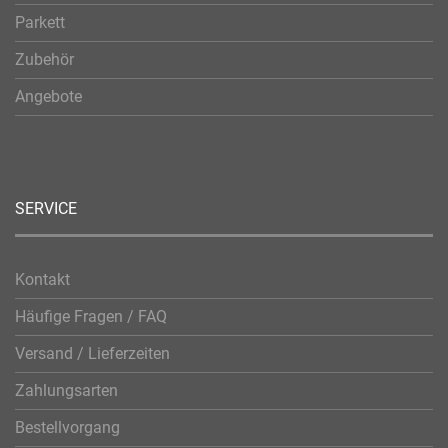
Parkett
Zubehör
Angebote
SERVICE
Kontakt
Häufige Fragen / FAQ
Versand / Lieferzeiten
Zahlungsarten
Bestellvorgang