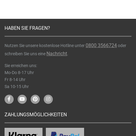
HABEN SIE FRAGEN?
0800 3566724
Nutzen Sie unsere kostenlose Hotline unter
oder
Nachricht
schreiben Sie uns eine
.
Sie erreichen uns:
Mo-Do 8-17 Uhr
Fr 8-14 Uhr
Sa 10-15 Uhr
ZAHLUNGSMÖGLICHKEITEN