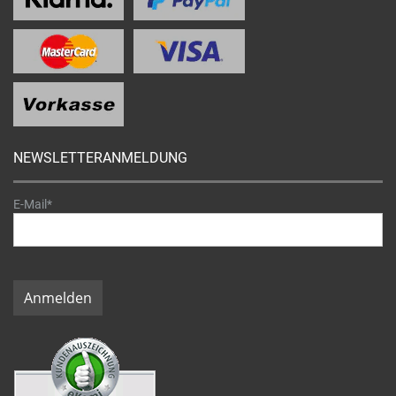
NEWSLETTERANMELDUNG
E-Mail*
Anmelden