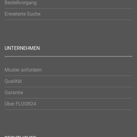
Bestellvorgang
Erweiterte Suche
UNTERNEHMEN
Muster anfordern
Qualität
Garantie
Über FLOOR24