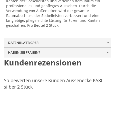
Kanten der Sockelleisten und verleihen dem Raum ein
professionelles und gepflegtes Aussehen. Durch die
Verwendung von Außenecken wird der gesamte
Raumabschluss der Sockelleisten verbessert und eine
langlebige, pflegeleichte Lösung für Ecken und Kanten
geschaffen. Pro Beutel 2 Stück.
DATENBLATT/GPSR
HABEN SIE FRAGEN?
Kundenrezensionen
So bewerten unsere Kunden Aussenecke K58C
silber 2 Stück