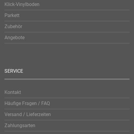
Klick-Vinylboden
Parkett
Zubehör
Angebote
SERVICE
Kontakt
Häufige Fragen / FAQ
Versand / Lieferzeiten
Zahlungsarten