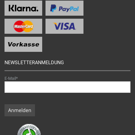
NEWSLETTERANMELDUNG
E-Mail*
Anmelden