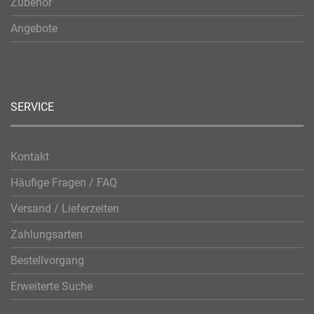
Zubehör
Angebote
SERVICE
Kontakt
Häufige Fragen / FAQ
Versand / Lieferzeiten
Zahlungsarten
Bestellvorgang
Erweiterte Suche