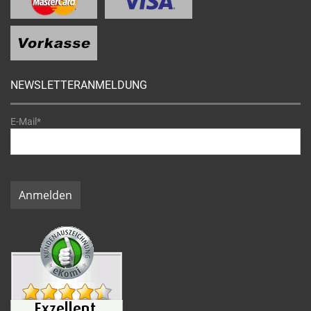
NEWSLETTERANMELDUNG
E-Mail*
Anmelden