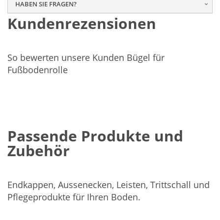
HABEN SIE FRAGEN?
Kundenrezensionen
So bewerten unsere Kunden Bügel für
Fußbodenrolle
Passende Produkte und
Zubehör
Endkappen, Aussenecken, Leisten, Trittschall und
Pflegeprodukte für Ihren Boden.