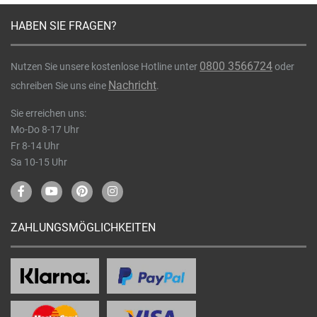
HABEN SIE FRAGEN?
0800 3566724
Nutzen Sie unsere kostenlose Hotline unter
oder
Nachricht
schreiben Sie uns eine
.
Sie erreichen uns:
Mo-Do 8-17 Uhr
Fr 8-14 Uhr
Sa 10-15 Uhr
ZAHLUNGSMÖGLICHKEITEN