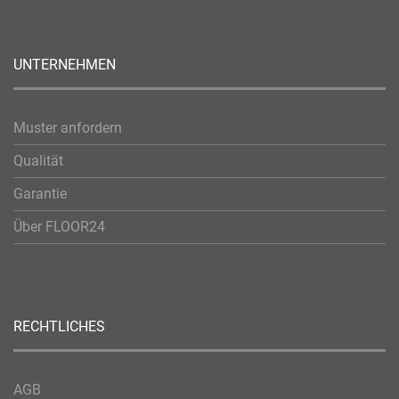
UNTERNEHMEN
Muster anfordern
Qualität
Garantie
Über FLOOR24
RECHTLICHES
AGB