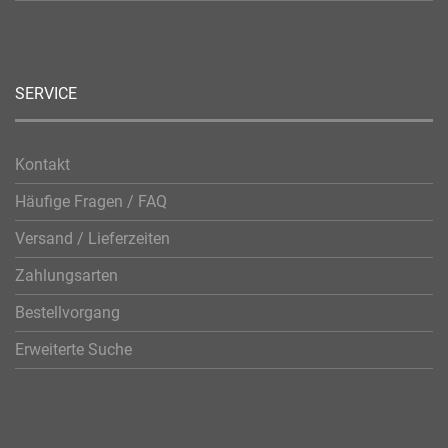
SERVICE
Kontakt
Häufige Fragen / FAQ
Versand / Lieferzeiten
Zahlungsarten
Bestellvorgang
Erweiterte Suche