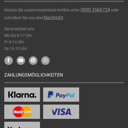
0800 3566724
Nutzen Sie unsere kostenlose Hotline unter
oder
Nachricht
schreiben Sie uns eine
.
Sie erreichen uns:
Mo-Do 8-17 Uhr
Fr 8-14 Uhr
Sa 10-15 Uhr
ZAHLUNGSMÖGLICHKEITEN