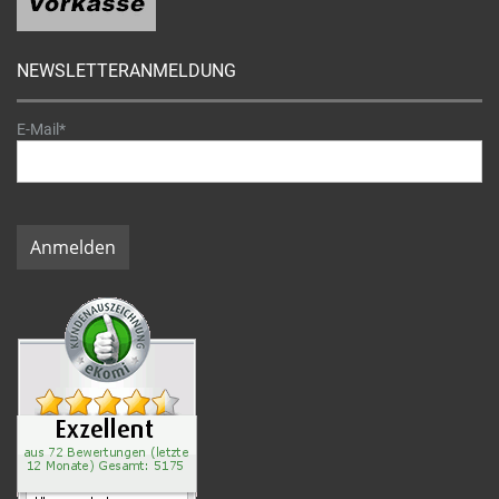
NEWSLETTERANMELDUNG
E-Mail*
Anmelden