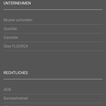
UNTERNEHMEN
Muster anfordern
Qualität
Garantie
Über FLOOR24
RECHTLICHES
AGB
Barrierefreiheit