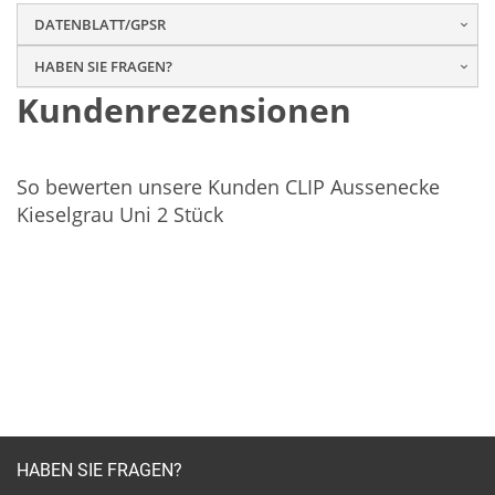
DATENBLATT/GPSR
HABEN SIE FRAGEN?
Kundenrezensionen
So bewerten unsere Kunden CLIP Aussenecke
Kieselgrau Uni 2 Stück
HABEN SIE FRAGEN?