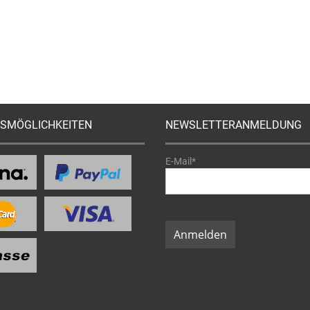
SMÖGLICHKEITEN
NEWSLETTERANMELDUNG
E-Mail*
Anmelden