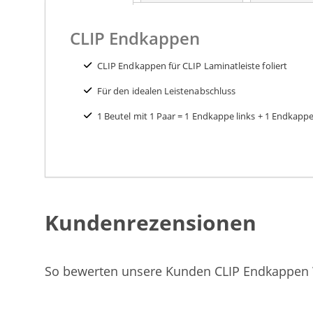
springen
CLIP Endkappen
CLIP Endkappen für CLIP Laminatleiste foliert
Für den idealen Leistenabschluss
1 Beutel mit 1 Paar = 1 Endkappe links + 1 Endkappe
Kundenrezensionen
So bewerten unsere Kunden CLIP Endkappen 