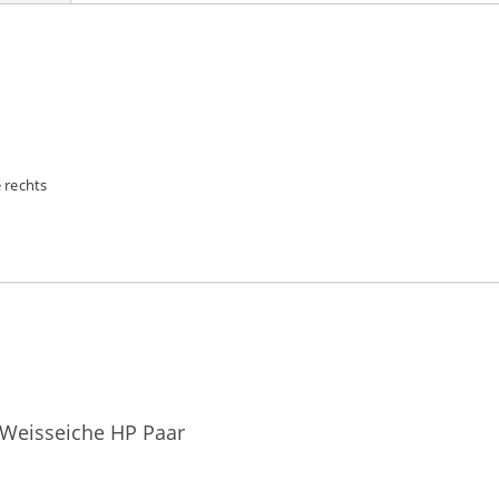
 rechts
Weisseiche HP Paar