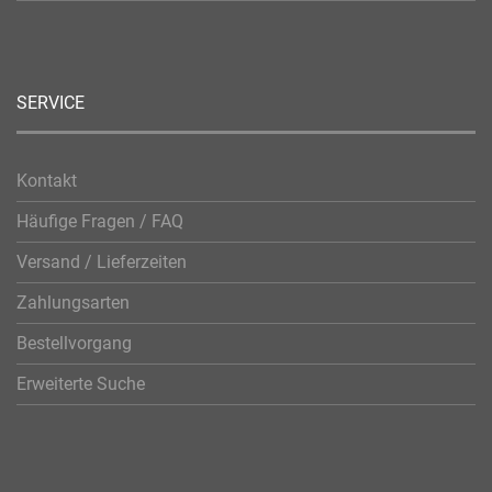
SERVICE
Kontakt
Häufige Fragen / FAQ
Versand / Lieferzeiten
Zahlungsarten
Bestellvorgang
Erweiterte Suche