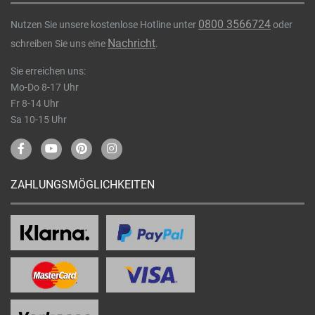
0800 3566724
Nutzen Sie unsere kostenlose Hotline unter
oder
Nachricht
schreiben Sie uns eine
.
Sie erreichen uns:
Mo-Do 8-17 Uhr
Fr 8-14 Uhr
Sa 10-15 Uhr
ZAHLUNGSMÖGLICHKEITEN