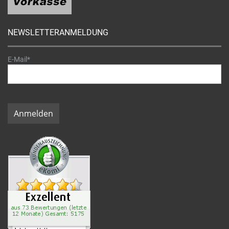
NEWSLETTERANMELDUNG
E-Mail*
Anmelden