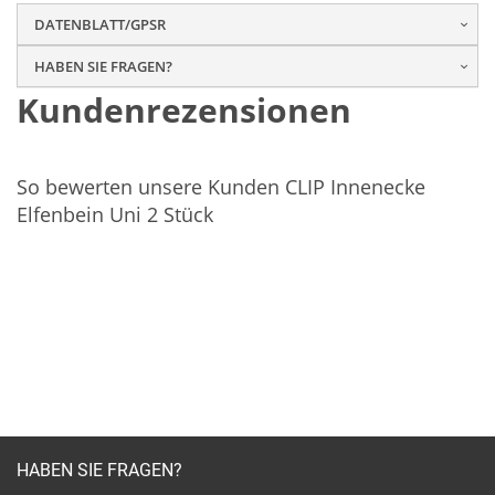
DATENBLATT/GPSR
HABEN SIE FRAGEN?
Kundenrezensionen
So bewerten unsere Kunden CLIP Innenecke
Elfenbein Uni 2 Stück
HABEN SIE FRAGEN?