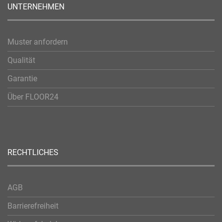
UNTERNEHMEN
Muster anfordern
Qualität
Garantie
Über FLOOR24
RECHTLICHES
AGB
Barrierefreiheit