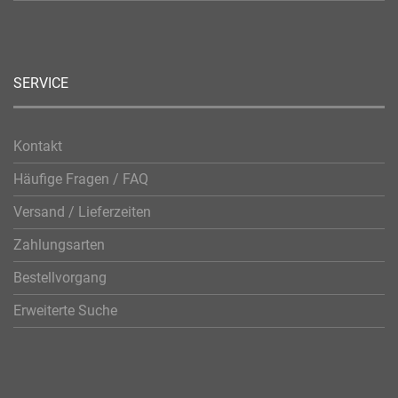
SERVICE
Kontakt
Häufige Fragen / FAQ
Versand / Lieferzeiten
Zahlungsarten
Bestellvorgang
Erweiterte Suche