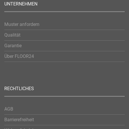
UNTERNEHMEN
Muster anfordern
Qualität
Garantie
Über FLOOR24
RECHTLICHES
AGB
Barrierefreiheit