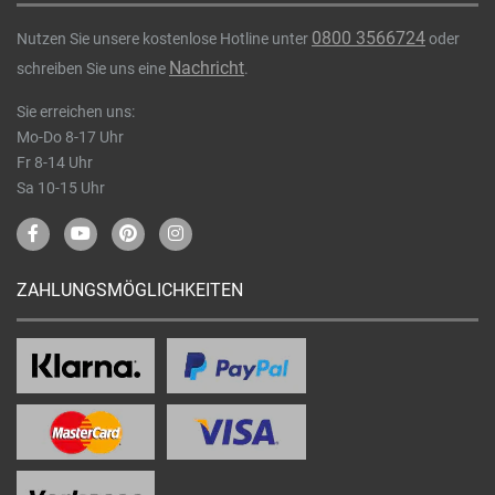
0800 3566724
Nutzen Sie unsere kostenlose Hotline unter
oder
Nachricht
schreiben Sie uns eine
.
Sie erreichen uns:
Mo-Do 8-17 Uhr
Fr 8-14 Uhr
Sa 10-15 Uhr
ZAHLUNGSMÖGLICHKEITEN