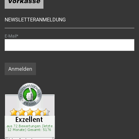
NEWSLETTERANMELDUNG
E-Mail*
Anmelden