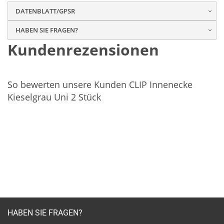
DATENBLATT/GPSR
HABEN SIE FRAGEN?
Kundenrezensionen
So bewerten unsere Kunden CLIP Innenecke
Kieselgrau Uni 2 Stück
HABEN SIE FRAGEN?