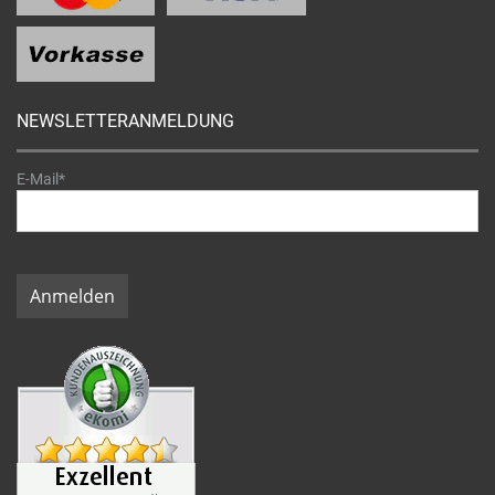
NEWSLETTERANMELDUNG
E-Mail*
Anmelden