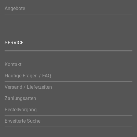
Angebote
SERVICE
Kontakt
Häufige Fragen / FAQ
Versand / Lieferzeiten
Zahlungsarten
Bestellvorgang
Erweiterte Suche