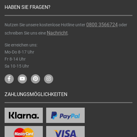
HABEN SIE FRAGEN?
0800 3566724
Nutzen Sie unsere kostenlose Hotline unter
oder
Nachricht
schreiben Sie uns eine
.
Sie erreichen uns:
Mo-Do 8-17 Uhr
Fr 8-14 Uhr
Sa 10-15 Uhr
ZAHLUNGSMÖGLICHKEITEN