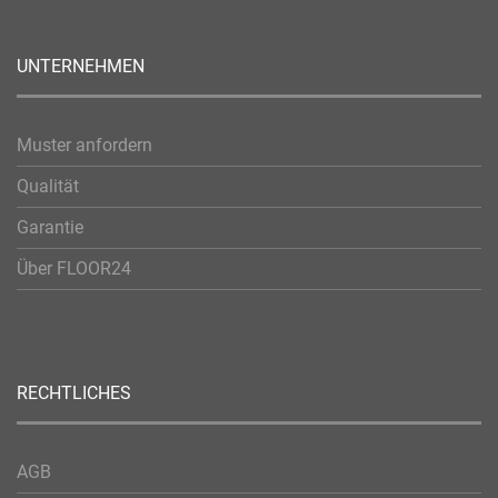
UNTERNEHMEN
Muster anfordern
Qualität
Garantie
Über FLOOR24
RECHTLICHES
AGB