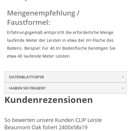
Mengenempfehlung /
Faustformel:
Erfahrungsgemäß entspricht die erforderliche Menge
laufende Meter der Leisten in etwa der m²-Fläche des
Bodens. Beispiel: Für 40 m² Bodenfläche benötigen Sie
etwa 40 laufende Meter Leisten.
DATENBLATT/GPSR
HABEN SIE FRAGEN?
Kundenrezensionen
So bewerten unsere Kunden CLIP Leiste
Beaumont Oak foliert 2400x58x19