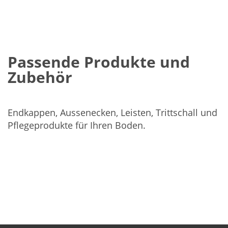
Passende Produkte und
Zubehör
Endkappen, Aussenecken, Leisten, Trittschall und
Pflegeprodukte für Ihren Boden.