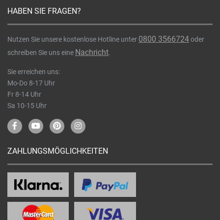
HABEN SIE FRAGEN?
0800 3566724
Nutzen Sie unsere kostenlose Hotline unter
oder
Nachricht
schreiben Sie uns eine
.
Sie erreichen uns:
Mo-Do 8-17 Uhr
Fr 8-14 Uhr
Sa 10-15 Uhr
ZAHLUNGSMÖGLICHKEITEN