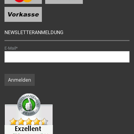
NEWSLETTERANMELDUNG
E-Mail*
Anmelden