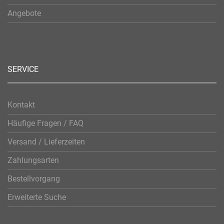
Angebote
SERVICE
Kontakt
Häufige Fragen / FAQ
Versand / Lieferzeiten
Zahlungsarten
Bestellvorgang
Erweiterte Suche