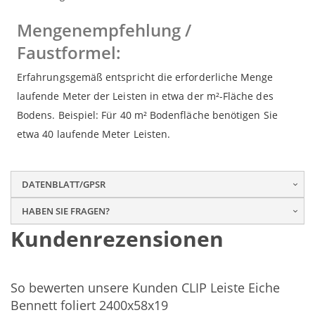
Mengenempfehlung /
Faustformel:
Erfahrungsgemäß entspricht die erforderliche Menge
laufende Meter der Leisten in etwa der m²-Fläche des
Bodens. Beispiel: Für 40 m² Bodenfläche benötigen Sie
etwa 40 laufende Meter Leisten.
DATENBLATT/GPSR
HABEN SIE FRAGEN?
Kundenrezensionen
So bewerten unsere Kunden CLIP Leiste Eiche
Bennett foliert 2400x58x19