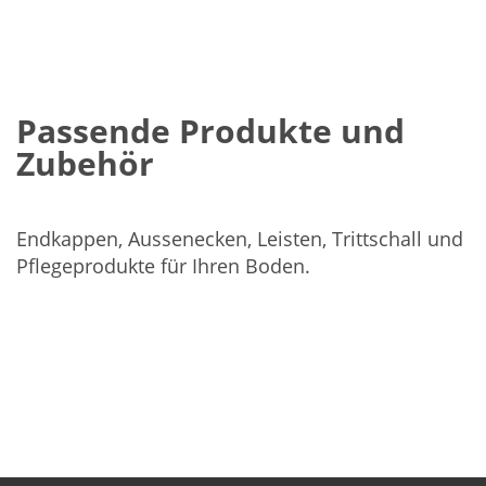
Passende Produkte und
Zubehör
Endkappen, Aussenecken, Leisten, Trittschall und
Pflegeprodukte für Ihren Boden.