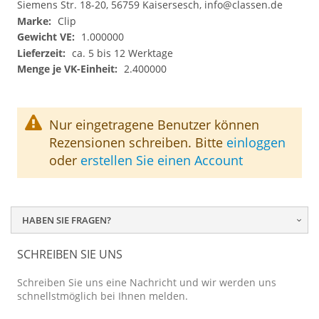
Siemens Str. 18-20, 56759 Kaisersesch,
info@classen.de
Clip
1.000000
ca. 5 bis 12 Werktage
2.400000
Nur eingetragene Benutzer können
Rezensionen schreiben. Bitte
einloggen
oder
erstellen Sie einen Account
HABEN SIE FRAGEN?
SCHREIBEN SIE UNS
Schreiben Sie uns eine Nachricht und wir werden uns
schnellstmöglich bei Ihnen melden.