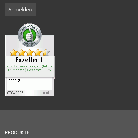
Anmelden
PRODUKTE