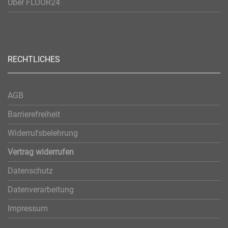
Über FLOOR24
RECHTLICHES
AGB
Barrierefreiheit
Widerrufsbelehrung
Vertrag widerrufen
Datenschutz
Datenverarbeitung
Impressum