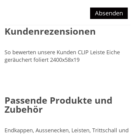
Absenden
Kundenrezensionen
So bewerten unsere Kunden CLIP Leiste Eiche
geräuchert foliert 2400x58x19
Passende Produkte und
Zubehör
Endkappen, Aussenecken, Leisten, Trittschall und