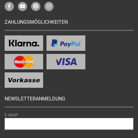
ZAHLUNGSMÖGLICHKEITEN
NEWSLETTERANMELDUNG
E-Mail*