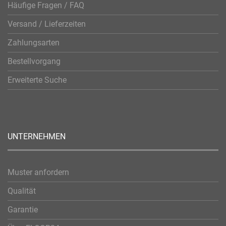
Häufige Fragen / FAQ
Versand / Lieferzeiten
Zahlungsarten
Bestellvorgang
Erweiterte Suche
UNTERNEHMEN
Muster anfordern
Qualität
Garantie