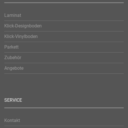
Laminat
Klick-Designboden
Klick-Vinylboden
Parkett
Zubehör
Angebote
SERVICE
Kontakt