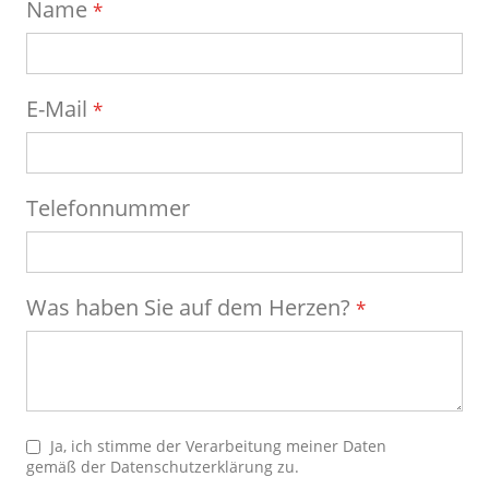
Name
E-Mail
Telefonnummer
Was haben Sie auf dem Herzen?
Ja, ich stimme der Verarbeitung meiner Daten
gemäß der
Datenschutzerklärung
zu.