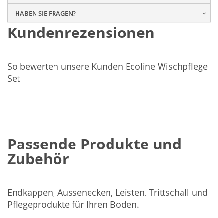
HABEN SIE FRAGEN?
Kundenrezensionen
So bewerten unsere Kunden Ecoline Wischpflege
Set
Passende Produkte und
Zubehör
Endkappen, Aussenecken, Leisten, Trittschall und
Pflegeprodukte für Ihren Boden.