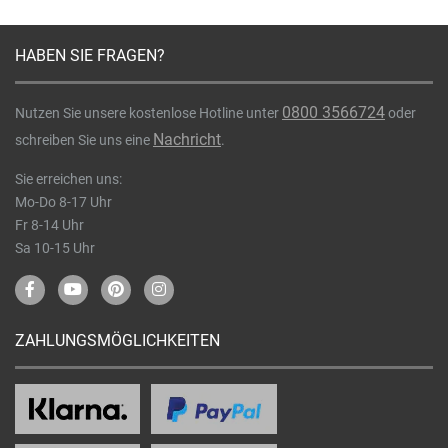
HABEN SIE FRAGEN?
0800 3566724
Nutzen Sie unsere kostenlose Hotline unter
oder
Nachricht
schreiben Sie uns eine
.
Sie erreichen uns:
Mo-Do 8-17 Uhr
Fr 8-14 Uhr
Sa 10-15 Uhr
ZAHLUNGSMÖGLICHKEITEN