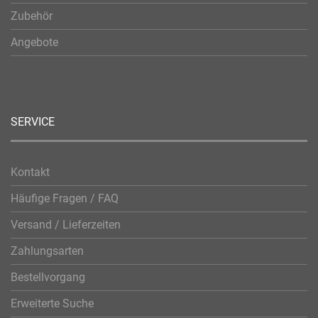
Zubehör
Angebote
SERVICE
Kontakt
Häufige Fragen / FAQ
Versand / Lieferzeiten
Zahlungsarten
Bestellvorgang
Erweiterte Suche