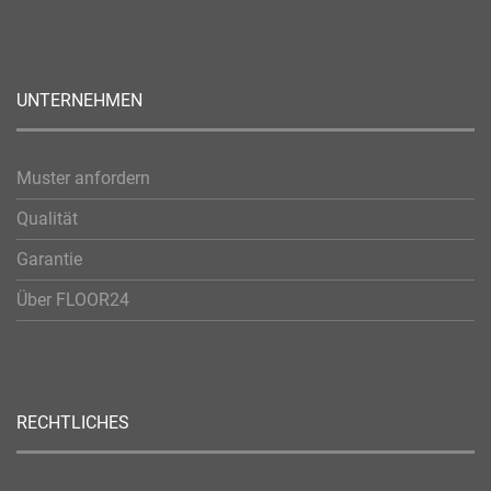
UNTERNEHMEN
Muster anfordern
Qualität
Garantie
Über FLOOR24
RECHTLICHES