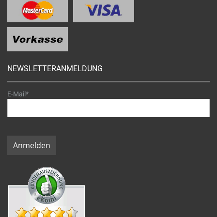
NEWSLETTERANMELDUNG
E-Mail*
Anmelden