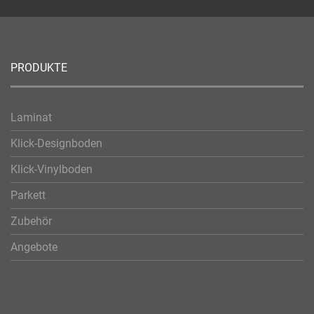
PRODUKTE
Laminat
Klick-Designboden
Klick-Vinylboden
Parkett
Zubehör
Angebote