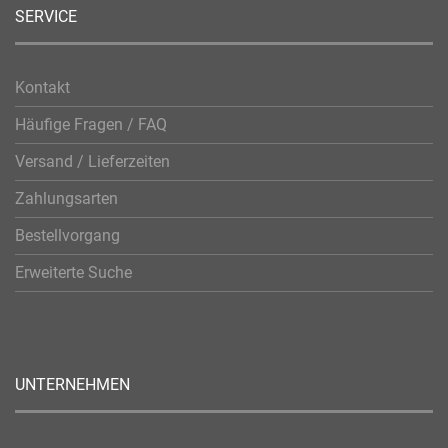
SERVICE
Kontakt
Häufige Fragen / FAQ
Versand / Lieferzeiten
Zahlungsarten
Bestellvorgang
Erweiterte Suche
UNTERNEHMEN