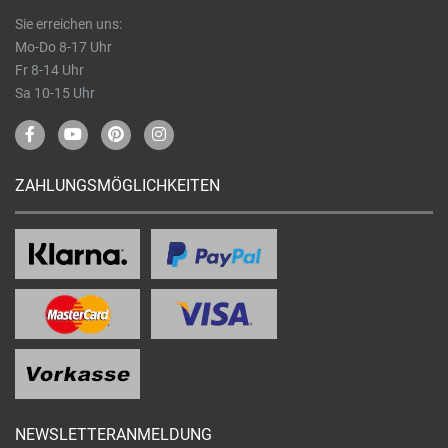
Sie erreichen uns:
Mo-Do 8-17 Uhr
Fr 8-14 Uhr
Sa 10-15 Uhr
ZAHLUNGSMÖGLICHKEITEN
NEWSLETTERANMELDUNG