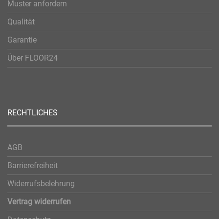
Muster anfordern
Qualität
Garantie
Über FLOOR24
RECHTLICHES
AGB
Barrierefreiheit
Widerrufsbelehrung
Vertrag widerrufen