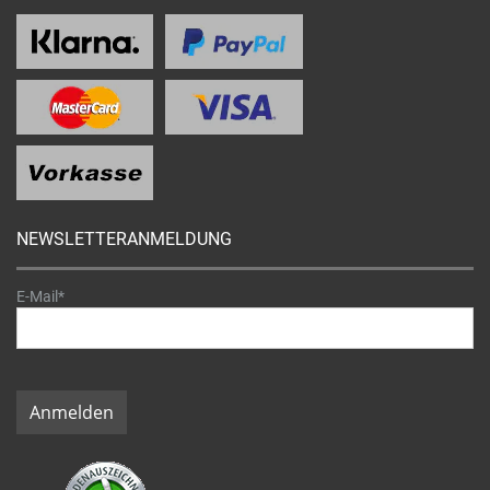
NEWSLETTERANMELDUNG
E-Mail*
Anmelden