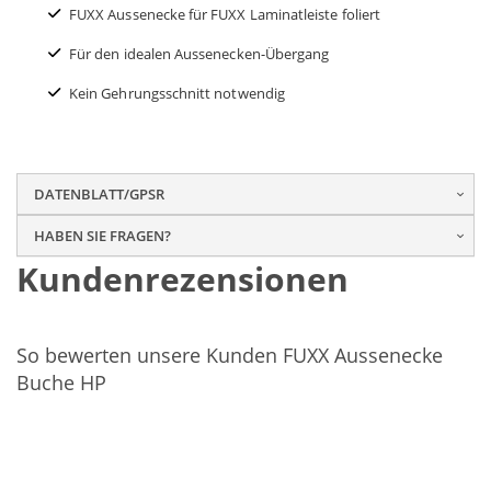
FUXX Aussenecke für FUXX Laminatleiste foliert
Für den idealen Aussenecken-Übergang
Kein Gehrungsschnitt notwendig
DATENBLATT/GPSR
HABEN SIE FRAGEN?
Kundenrezensionen
So bewerten unsere Kunden FUXX Aussenecke
Buche HP