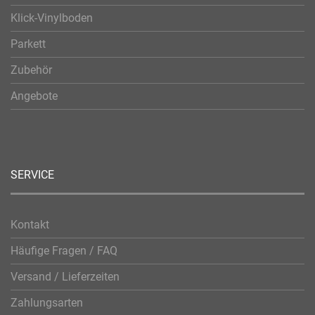
Klick-Vinylboden
Parkett
Zubehör
Angebote
SERVICE
Kontakt
Häufige Fragen / FAQ
Versand / Lieferzeiten
Zahlungsarten