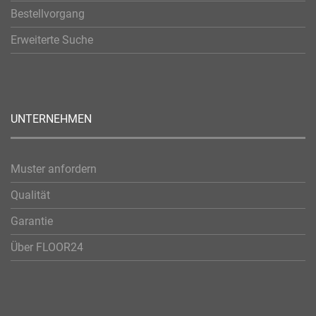
Bestellvorgang
Erweiterte Suche
UNTERNEHMEN
Muster anfordern
Qualität
Garantie
Über FLOOR24