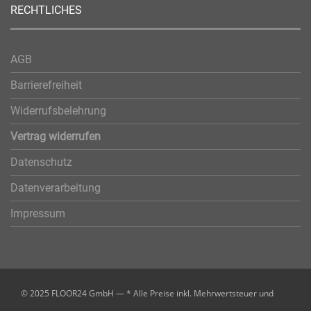
RECHTLICHES
AGB
Barrierefreiheit
Widerrufsbelehrung
Vertrag widerrufen
Datenschutz
Datenverarbeitung
Impressum
© 2025 FLOOR24 GmbH — * Alle Preise inkl. Mehrwertsteuer und