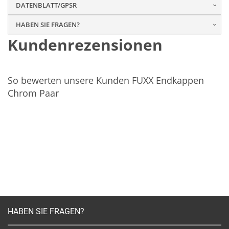
DATENBLATT/GPSR
HABEN SIE FRAGEN?
Kundenrezensionen
So bewerten unsere Kunden FUXX Endkappen
Chrom Paar
HABEN SIE FRAGEN?