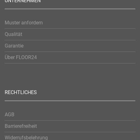
UNTERNEHMEN
Muster anfordern
Qualität
Garantie
Über FLOOR24
RECHTLICHES
AGB
Barrierefreiheit
Widerrufsbelehrung