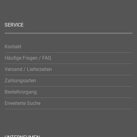
SERVICE
Kontakt
Häufige Fragen / FAQ
Versand / Lieferzeiten
Zahlungsarten
Bestellvorgang
Erweiterte Suche