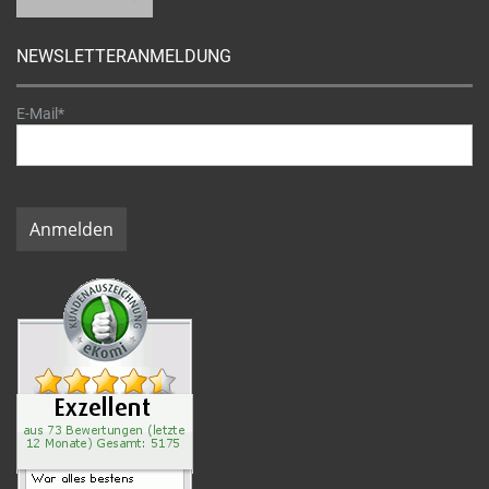
NEWSLETTERANMELDUNG
E-Mail*
Anmelden