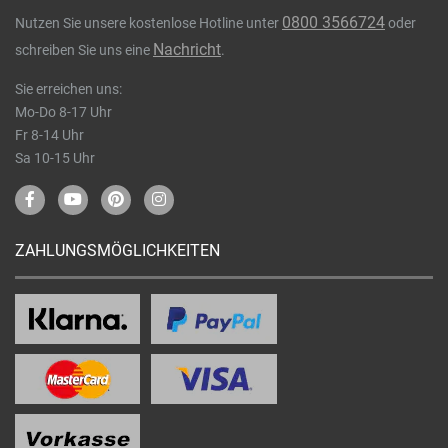
0800 3566724
Nutzen Sie unsere kostenlose Hotline unter
oder
Nachricht
schreiben Sie uns eine
.
Sie erreichen uns:
Mo-Do 8-17 Uhr
Fr 8-14 Uhr
Sa 10-15 Uhr
ZAHLUNGSMÖGLICHKEITEN