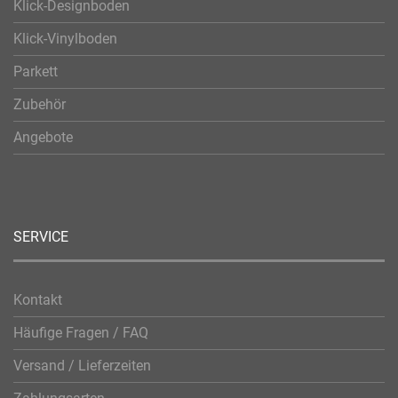
Klick-Designboden
Klick-Vinylboden
Parkett
Zubehör
Angebote
SERVICE
Kontakt
Häufige Fragen / FAQ
Versand / Lieferzeiten