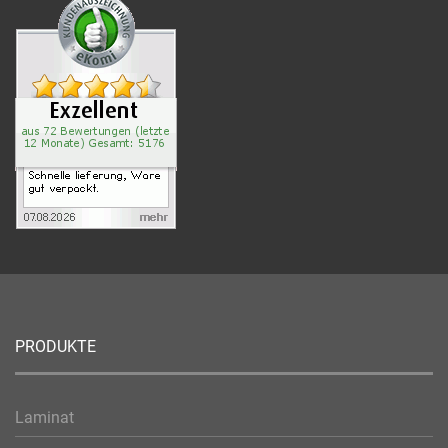
PRODUKTE
Laminat