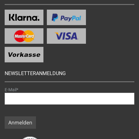
NEWSLETTERANMELDUNG
E-Mail*
Anmelden