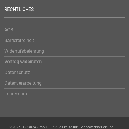
RECHTLICHES
AGB
Barrierefreiheit
Widerrufsbelehrung
Vertrag widerrufen
Datenschutz
Datenverarbeitung
Impressum
© 2025 FLOOR24 GmbH — * Alle Preise inkl. Mehrwertsteuer und