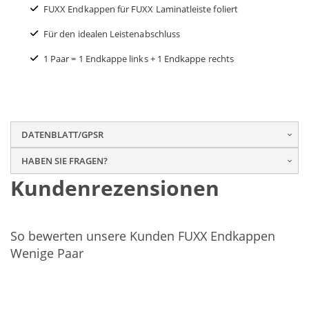
FUXX Endkappen für FUXX Laminatleiste foliert
Für den idealen Leistenabschluss
1 Paar = 1 Endkappe links + 1 Endkappe rechts
DATENBLATT/GPSR
HABEN SIE FRAGEN?
Kundenrezensionen
So bewerten unsere Kunden FUXX Endkappen
Wenige Paar