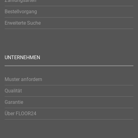
Zahlungsarten
Bestellvorgang
Erweiterte Suche
UNTERNEHMEN
Muster anfordern
Qualität
Garantie
Über FLOOR24