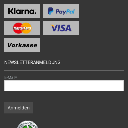
NEWSLETTERANMELDUNG
E-Mail*
Anmelden