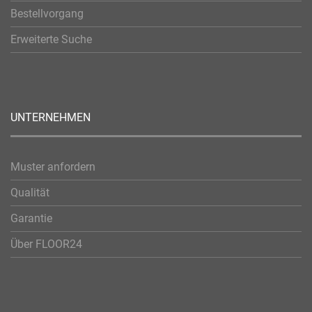
Bestellvorgang
Erweiterte Suche
UNTERNEHMEN
Muster anfordern
Qualität
Garantie
Über FLOOR24