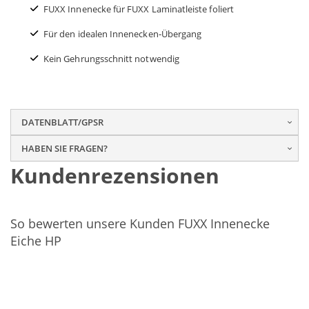
FUXX Innenecke für FUXX Laminatleiste foliert
Für den idealen Innenecken-Übergang
Kein Gehrungsschnitt notwendig
DATENBLATT/GPSR
HABEN SIE FRAGEN?
Kundenrezensionen
So bewerten unsere Kunden FUXX Innenecke
Eiche HP