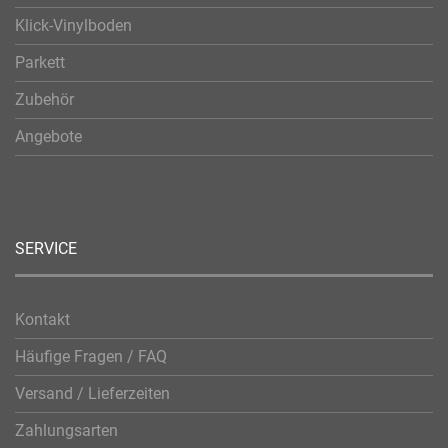
Klick-Vinylboden
Parkett
Zubehör
Angebote
SERVICE
Kontakt
Häufige Fragen / FAQ
Versand / Lieferzeiten
Zahlungsarten