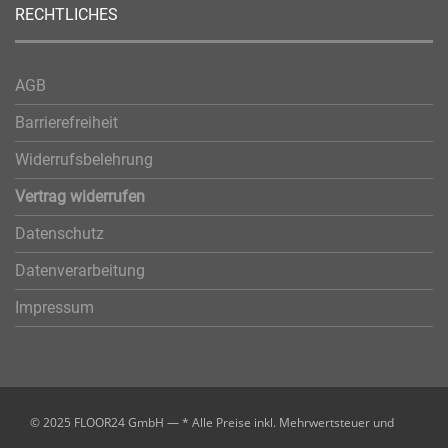
RECHTLICHES
AGB
Barrierefreiheit
Widerrufsbelehrung
Vertrag widerrufen
Datenschutz
Datenverarbeitung
Impressum
© 2025 FLOOR24 GmbH — * Alle Preise inkl. Mehrwertsteuer und