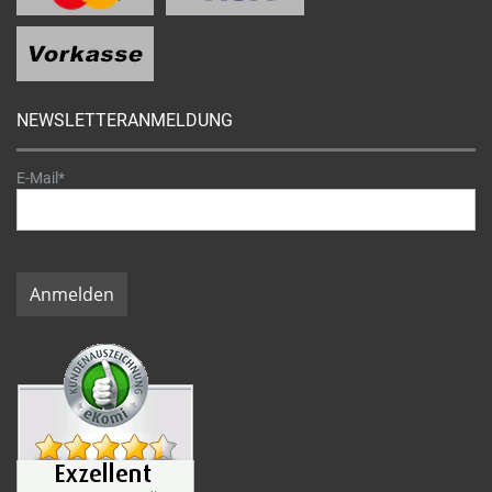
NEWSLETTERANMELDUNG
E-Mail*
Anmelden