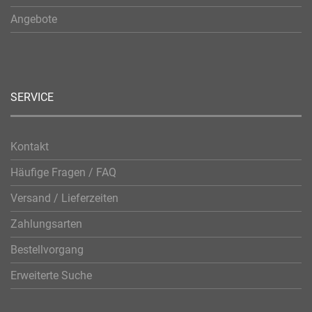
Angebote
SERVICE
Kontakt
Häufige Fragen / FAQ
Versand / Lieferzeiten
Zahlungsarten
Bestellvorgang
Erweiterte Suche