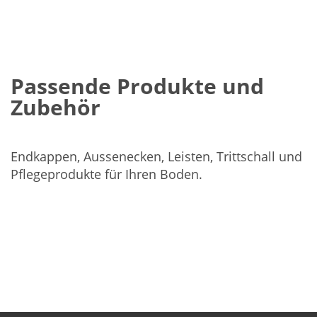
Passende Produkte und
Zubehör
Endkappen, Aussenecken, Leisten, Trittschall und
Pflegeprodukte für Ihren Boden.