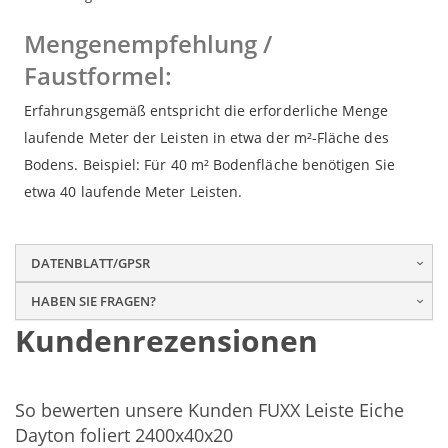
Mengenempfehlung /
Faustformel:
Erfahrungsgemäß entspricht die erforderliche Menge
laufende Meter der Leisten in etwa der m²-Fläche des
Bodens. Beispiel: Für 40 m² Bodenfläche benötigen Sie
etwa 40 laufende Meter Leisten.
DATENBLATT/GPSR
HABEN SIE FRAGEN?
Kundenrezensionen
So bewerten unsere Kunden FUXX Leiste Eiche
Dayton foliert 2400x40x20