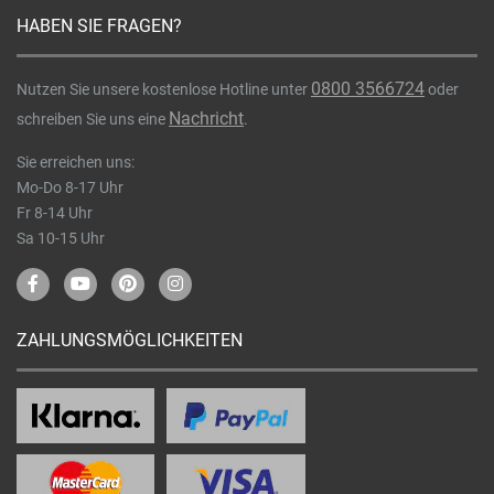
HABEN SIE FRAGEN?
0800 3566724
Nutzen Sie unsere kostenlose Hotline unter
oder
Nachricht
schreiben Sie uns eine
.
Sie erreichen uns:
Mo-Do 8-17 Uhr
Fr 8-14 Uhr
Sa 10-15 Uhr
ZAHLUNGSMÖGLICHKEITEN