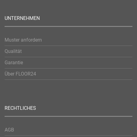
UNTERNEHMEN
Muster anfordern
Qualität
Garantie
Über FLOOR24
RECHTLICHES
AGB