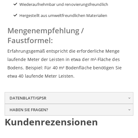
Wiederaufnehmbar und renovierungsfreundlich
Hergestellt aus umweltfreundlichen Materialien
Mengenempfehlung /
Faustformel:
Erfahrungsgemäß entspricht die erforderliche Menge
laufende Meter der Leisten in etwa der m²-Fläche des
Bodens. Beispiel: Für 40 m² Bodenfläche benötigen Sie
etwa 40 laufende Meter Leisten.
DATENBLATT/GPSR
HABEN SIE FRAGEN?
Kundenrezensionen