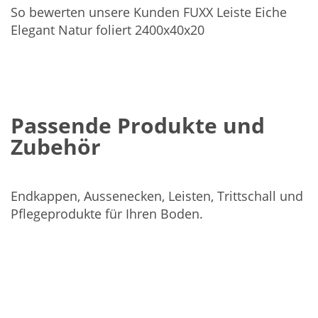
So bewerten unsere Kunden FUXX Leiste Eiche
Elegant Natur foliert 2400x40x20
Passende Produkte und
Zubehör
Endkappen, Aussenecken, Leisten, Trittschall und
Pflegeprodukte für Ihren Boden.