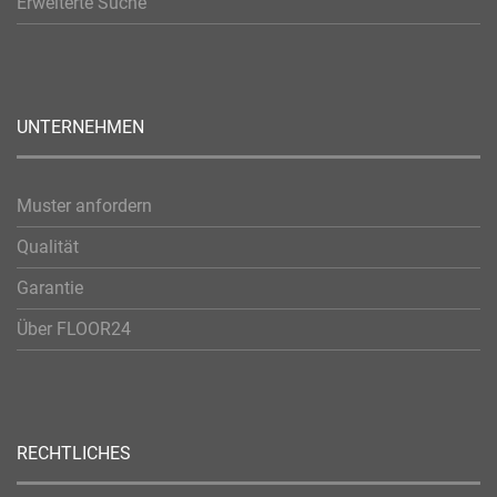
Erweiterte Suche
UNTERNEHMEN
Muster anfordern
Qualität
Garantie
Über FLOOR24
RECHTLICHES