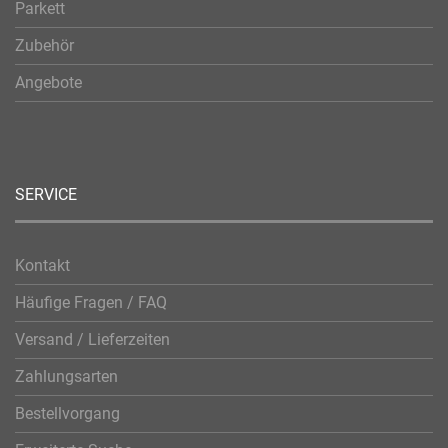
Parkett
Zubehör
Angebote
SERVICE
Kontakt
Häufige Fragen / FAQ
Versand / Lieferzeiten
Zahlungsarten
Bestellvorgang