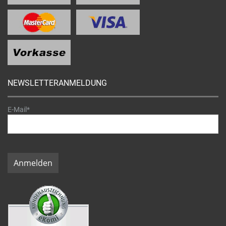
NEWSLETTERANMELDUNG
E-Mail*
Anmelden