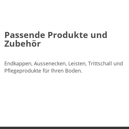
Passende Produkte und
Zubehör
Endkappen, Aussenecken, Leisten, Trittschall und
Pflegeprodukte für Ihren Boden.