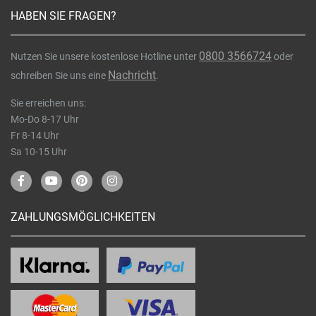
HABEN SIE FRAGEN?
0800 3566724
Nutzen Sie unsere kostenlose Hotline unter
oder
Nachricht
schreiben Sie uns eine
.
Sie erreichen uns:
Mo-Do 8-17 Uhr
Fr 8-14 Uhr
Sa 10-15 Uhr
ZAHLUNGSMÖGLICHKEITEN