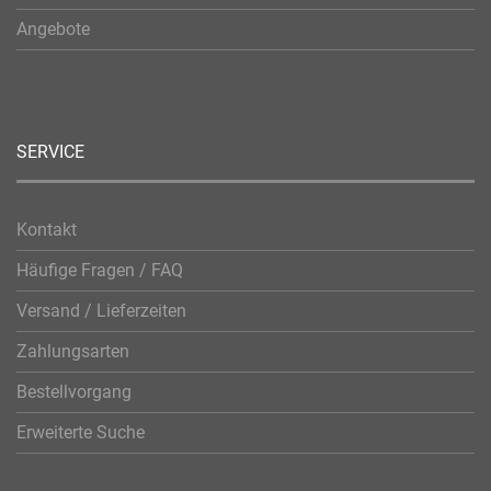
Angebote
SERVICE
Kontakt
Häufige Fragen / FAQ
Versand / Lieferzeiten
Zahlungsarten
Bestellvorgang
Erweiterte Suche