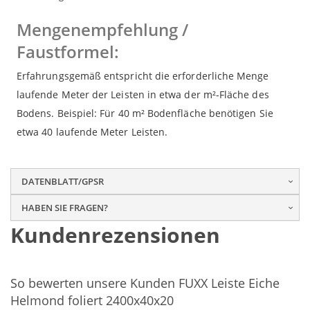
Mengenempfehlung /
Faustformel:
Erfahrungsgemäß entspricht die erforderliche Menge
laufende Meter der Leisten in etwa der m²-Fläche des
Bodens. Beispiel: Für 40 m² Bodenfläche benötigen Sie
etwa 40 laufende Meter Leisten.
DATENBLATT/GPSR
HABEN SIE FRAGEN?
Kundenrezensionen
So bewerten unsere Kunden FUXX Leiste Eiche
Helmond foliert 2400x40x20