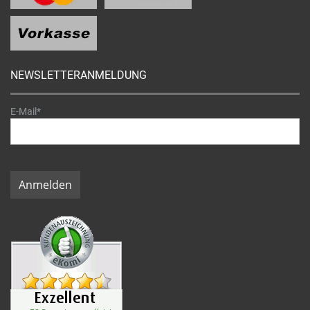
NEWSLETTERANMELDUNG
E-Mail*
Anmelden