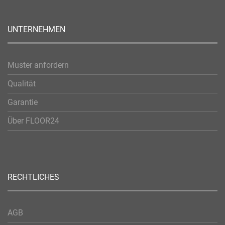
UNTERNEHMEN
Muster anfordern
Qualität
Garantie
Über FLOOR24
RECHTLICHES
AGB