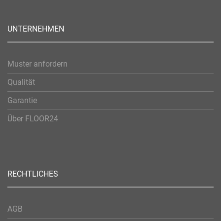
UNTERNEHMEN
Muster anfordern
Qualität
Garantie
Über FLOOR24
RECHTLICHES
AGB