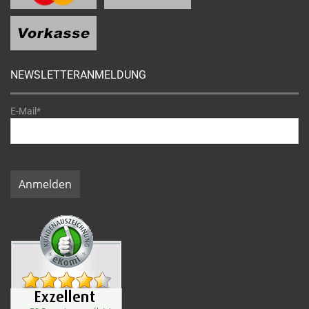
NEWSLETTERANMELDUNG
E-Mail*
Anmelden