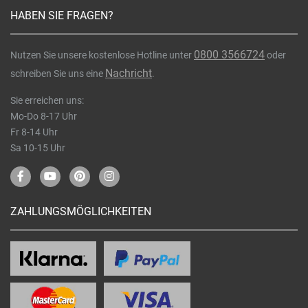
HABEN SIE FRAGEN?
0800 3566724
Nutzen Sie unsere kostenlose Hotline unter
oder
Nachricht
schreiben Sie uns eine
.
Sie erreichen uns:
Mo-Do 8-17 Uhr
Fr 8-14 Uhr
Sa 10-15 Uhr
ZAHLUNGSMÖGLICHKEITEN