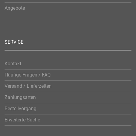
Angebote
SERVICE
Kontakt
Häufige Fragen / FAQ
Versand / Lieferzeiten
Zahlungsarten
Bestellvorgang
Erweiterte Suche