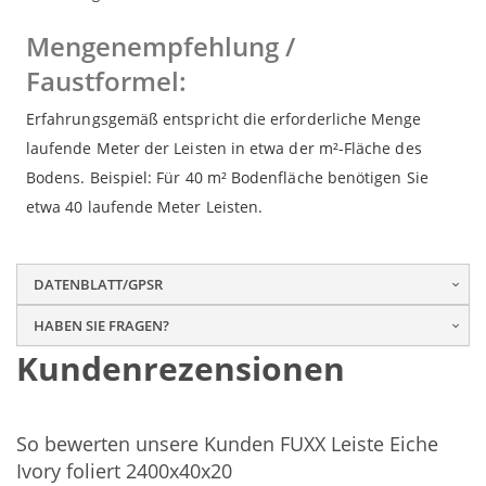
Mengenempfehlung /
Faustformel:
Erfahrungsgemäß entspricht die erforderliche Menge
laufende Meter der Leisten in etwa der m²-Fläche des
Bodens. Beispiel: Für 40 m² Bodenfläche benötigen Sie
etwa 40 laufende Meter Leisten.
DATENBLATT/GPSR
HABEN SIE FRAGEN?
Kundenrezensionen
So bewerten unsere Kunden FUXX Leiste Eiche
Ivory foliert 2400x40x20