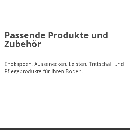
Passende Produkte und
Zubehör
Endkappen, Aussenecken, Leisten, Trittschall und
Pflegeprodukte für Ihren Boden.