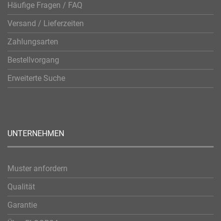
Häufige Fragen / FAQ
Versand / Lieferzeiten
Zahlungsarten
Bestellvorgang
Erweiterte Suche
UNTERNEHMEN
Muster anfordern
Qualität
Garantie