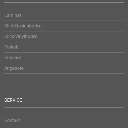
Laminat
Klick-Designboden
Klick-Vinylboden
Parkett
Zubehör
Angebote
SERVICE
Kontakt