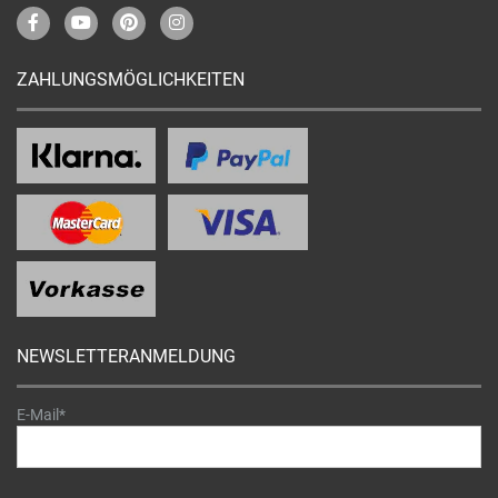
ZAHLUNGSMÖGLICHKEITEN
NEWSLETTERANMELDUNG
E-Mail*