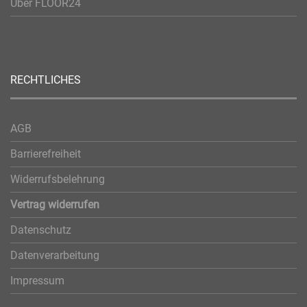
Über FLOOR24
RECHTLICHES
AGB
Barrierefreiheit
Widerrufsbelehrung
Vertrag widerrufen
Datenschutz
Datenverarbeitung
Impressum