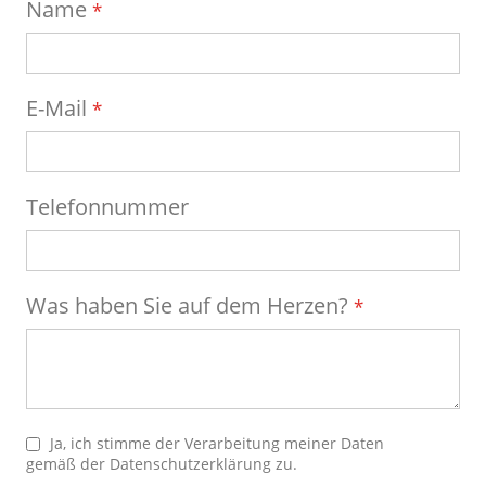
Name
E-Mail
Telefonnummer
Was haben Sie auf dem Herzen?
Ja, ich stimme der Verarbeitung meiner Daten
gemäß der
Datenschutzerklärung
zu.