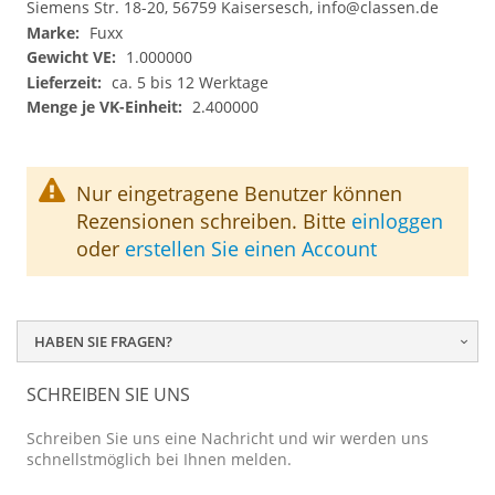
Siemens Str. 18-20, 56759 Kaisersesch,
info@classen.de
Fuxx
1.000000
ca. 5 bis 12 Werktage
2.400000
Nur eingetragene Benutzer können
Rezensionen schreiben. Bitte
einloggen
oder
erstellen Sie einen Account
HABEN SIE FRAGEN?
SCHREIBEN SIE UNS
Schreiben Sie uns eine Nachricht und wir werden uns
schnellstmöglich bei Ihnen melden.