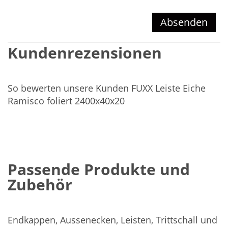
Absenden
Kundenrezensionen
So bewerten unsere Kunden FUXX Leiste Eiche
Ramisco foliert 2400x40x20
Passende Produkte und
Zubehör
Endkappen, Aussenecken, Leisten, Trittschall und