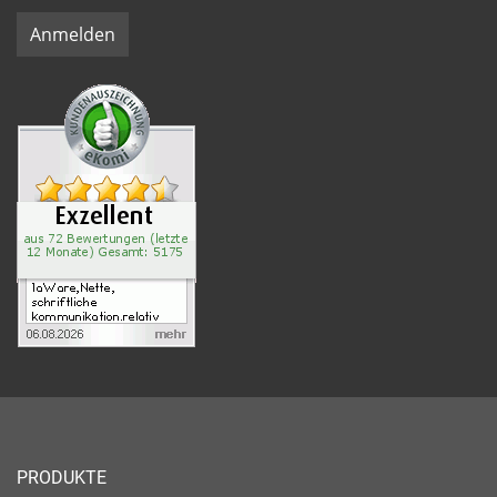
Anmelden
PRODUKTE