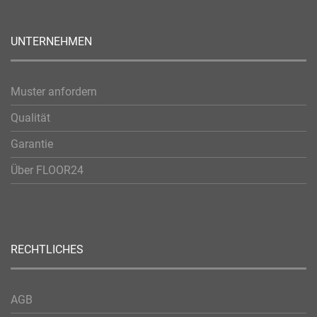
UNTERNEHMEN
Muster anfordern
Qualität
Garantie
Über FLOOR24
RECHTLICHES
AGB