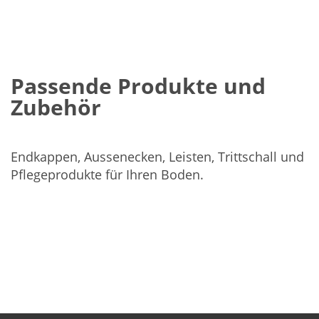
Passende Produkte und
Zubehör
Endkappen, Aussenecken, Leisten, Trittschall und
Pflegeprodukte für Ihren Boden.