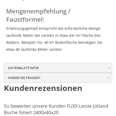
Mengenempfehlung /
Faustformel:
Erfahrungsgemäß entspricht die erforderliche Menge
laufende Meter der Leisten in etwa der m²-Fläche des
Bodens. Beispiel: Für 40 m² Bodenfläche benötigen Sie
etwa 40 laufende Meter Leisten.
DATENBLATT/GPSR
HABEN SIE FRAGEN?
Kundenrezensionen
So bewerten unsere Kunden FUXX Leiste Jütland
Buche foliert 2400x40x20