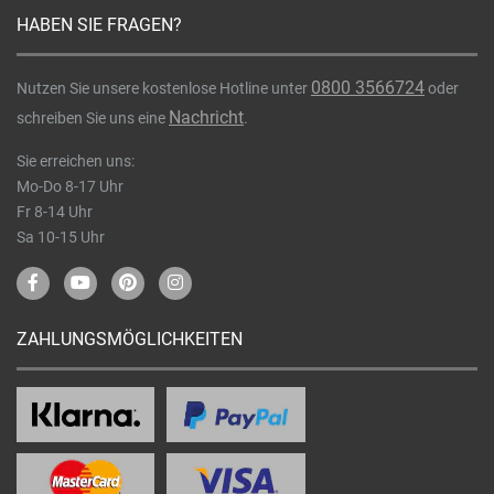
HABEN SIE FRAGEN?
0800 3566724
Nutzen Sie unsere kostenlose Hotline unter
oder
Nachricht
schreiben Sie uns eine
.
Sie erreichen uns:
Mo-Do 8-17 Uhr
Fr 8-14 Uhr
Sa 10-15 Uhr
ZAHLUNGSMÖGLICHKEITEN