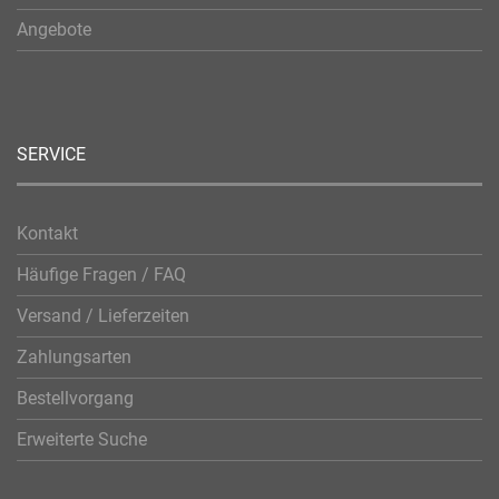
Angebote
SERVICE
Kontakt
Häufige Fragen / FAQ
Versand / Lieferzeiten
Zahlungsarten
Bestellvorgang
Erweiterte Suche