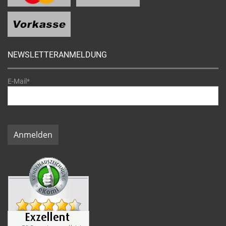
NEWSLETTERANMELDUNG
E-Mail*
Anmelden