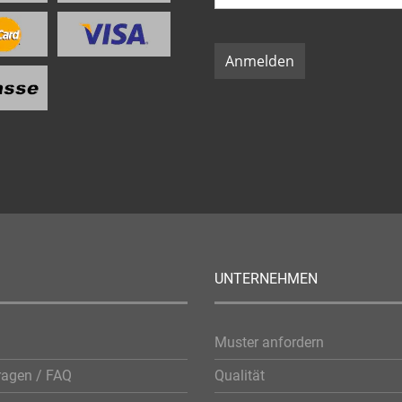
Anmelden
UNTERNEHMEN
Muster anfordern
ragen / FAQ
Qualität