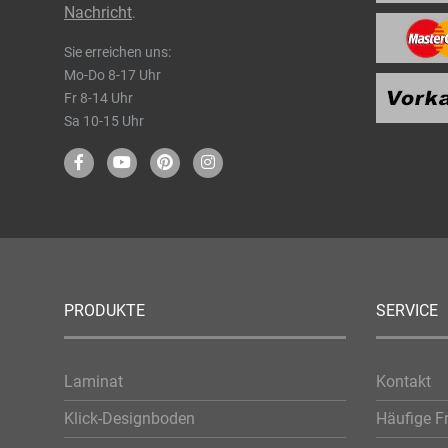
Nachricht
.
Sie erreichen uns:
Mo-Do 8-17 Uhr
Fr 8-14 Uhr
Sa 10-15 Uhr
PRODUKTE
SERVICE
Laminat
Kontakt
Klick-Designboden
Häufige F