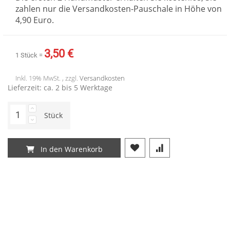
zahlen nur die Versandkosten-Pauschale in Höhe von
4,90 Euro.
3,50 €
1 Stück =
Inkl. 19% MwSt. , zzgl.
Versandkosten
Lieferzeit: ca. 2 bis 5 Werktage
Stück
In den Warenkorb