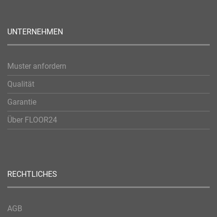
UNTERNEHMEN
Muster anfordern
Qualität
Garantie
Über FLOOR24
RECHTLICHES
AGB