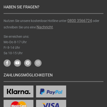
HABEN SIE FRAGEN?
0800 3566724
Nutzen Sie unsere kostenlose Hotline unter
oder
Nachricht
schreiben Sie uns eine
.
Sie erreichen uns:
Mo-Do 8-17 Uhr
Fr 8-14 Uhr
Sa 10-15 Uhr
ZAHLUNGSMÖGLICHKEITEN