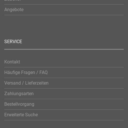
Angebote
SERVICE
Kontakt
Häufige Fragen / FAQ
Versand / Lieferzeiten
Zahlungsarten
Bestellvorgang
Erweiterte Suche