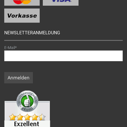
NEWSLETTERANMELDUNG
E-Mail*
Anmelden