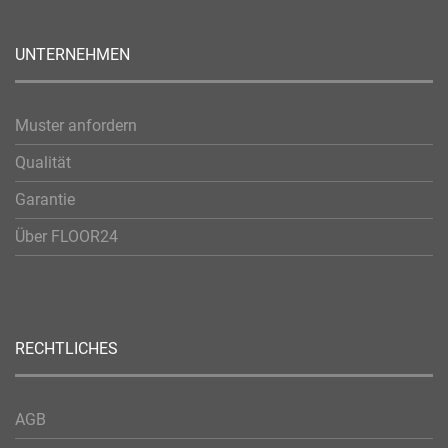
UNTERNEHMEN
Muster anfordern
Qualität
Garantie
Über FLOOR24
RECHTLICHES
AGB