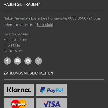
HABEN SIE FRAGEN?
0800 3566724
Nutzen Sie unsere kostenlose Hotline unter
oder
Nachricht
schreiben Sie uns eine
.
Sie erreichen uns:
Mo-Do 8-17 Uhr
Fr 8-14 Uhr
Sa 10-15 Uhr
ZAHLUNGSMÖGLICHKEITEN