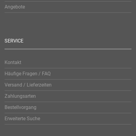
Angebote
SERVICE
Kontakt
Häufige Fragen / FAQ
Versand / Lieferzeiten
Zahlungsarten
Bestellvorgang
Erweiterte Suche