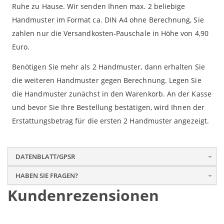
Ruhe zu Hause. Wir senden Ihnen max. 2 beliebige
Handmuster im Format ca. DIN A4 ohne Berechnung, Sie
zahlen nur die Versandkosten-Pauschale in Höhe von 4,90
Euro.
Benötigen Sie mehr als 2 Handmuster, dann erhalten Sie
die weiteren Handmuster gegen Berechnung. Legen Sie
die Handmuster zunächst in den Warenkorb. An der Kasse
und bevor Sie Ihre Bestellung bestätigen, wird Ihnen der
Erstattungsbetrag für die ersten 2 Handmuster angezeigt.
DATENBLATT/GPSR
HABEN SIE FRAGEN?
Kundenrezensionen