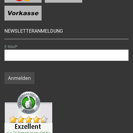
NEWSLETTERANMELDUNG
E-Mail*
Anmelden