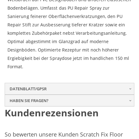
Bodenbelägen. Umfasst das PU Repair Spray zur
Sanierung feinerer Oberflächenverkratzungen, den PU
Repair Stift zur Ausbesserung tieferer Kratzer sowie ein
komplettes Zubehörpaket nebst Verarbeitungsanleitung.
Optimal abgestimmt im Glanzgrad auf moderne
Designböden. Optimierte Rezeptur mit noch höherer
Ergiebigkeit bei der Spraydose jetzt im handlichen 150 ml
Format.
DATENBLATT/GPSR
HABEN SIE FRAGEN?
Kundenrezensionen
So bewerten unsere Kunden Scratch Fix Floor