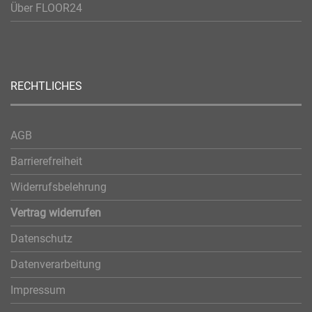
Über FLOOR24
RECHTLICHES
AGB
Barrierefreiheit
Widerrufsbelehrung
Vertrag widerrufen
Datenschutz
Datenverarbeitung
Impressum