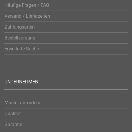
Häufige Fragen / FAQ
Versand / Lieferzeiten
Zahlungsarten
Bestellvorgang
Erweiterte Suche
UNTERNEHMEN
Muster anfordern
Qualität
Garantie