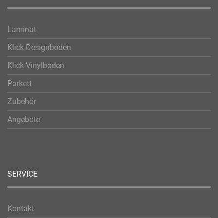
Laminat
Klick-Designboden
Klick-Vinylboden
Parkett
Zubehör
Angebote
SERVICE
Kontakt