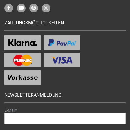
ZAHLUNGSMÖGLICHKEITEN
NEWSLETTERANMELDUNG
E-Mail*