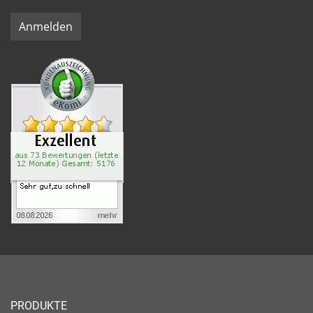
Anmelden
PRODUKTE