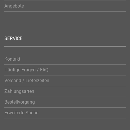
Angebote
SERVICE
Kontakt
Häufige Fragen / FAQ
Versand / Lieferzeiten
Zahlungsarten
Bestellvorgang
Erweiterte Suche