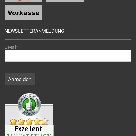
NEWSLETTERANMELDUNG
E-Mail*
Anmelden