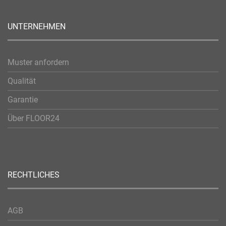
UNTERNEHMEN
Muster anfordern
Qualität
Garantie
Über FLOOR24
RECHTLICHES
AGB