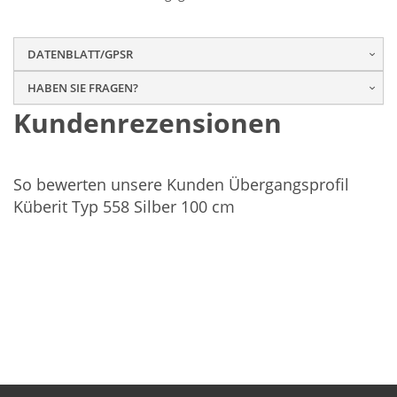
DATENBLATT/GPSR
HABEN SIE FRAGEN?
Kundenrezensionen
So bewerten unsere Kunden Übergangsprofil
Küberit Typ 558 Silber 100 cm