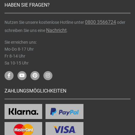
HABEN SIE FRAGEN?
0800 3566724
Nutzen Sie unsere kostenlose Hotline unter
oder
Nachricht
schreiben Sie uns eine
.
Sie erreichen uns:
Mo-Do 8-17 Uhr
Fr 8-14 Uhr
Sa 10-15 Uhr
ZAHLUNGSMÖGLICHKEITEN