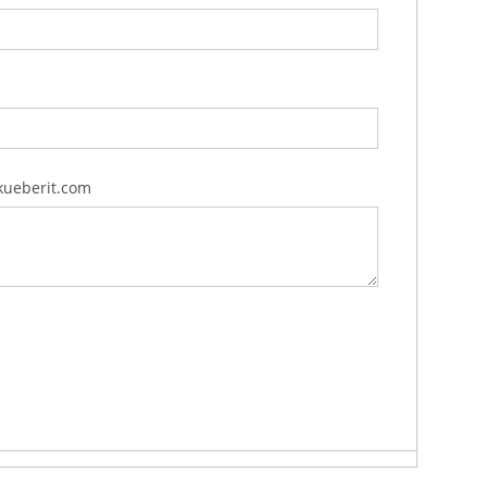
kueberit.com