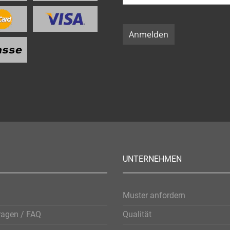
Anmelden
UNTERNEHMEN
Muster anfordern
ragen / FAQ
Qualität