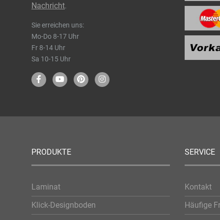
Nachricht
.
Sie erreichen uns:
Mo-Do 8-17 Uhr
Fr 8-14 Uhr
Sa 10-15 Uhr
PRODUKTE
SERVICE
Laminat
Kontakt
Klick-Designboden
Häufige F