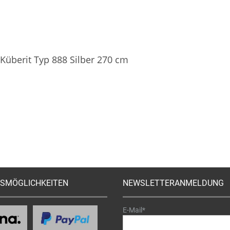
überit Typ 888 Silber 270 cm
SMÖGLICHKEITEN
NEWSLETTERANMELDUNG
E-Mail*