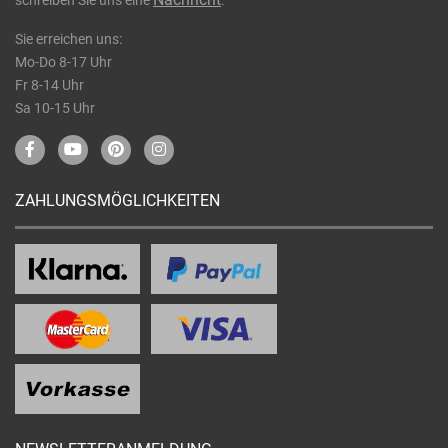
schreiben Sie uns eine
.
Sie erreichen uns:
Mo-Do 8-17 Uhr
Fr 8-14 Uhr
Sa 10-15 Uhr
ZAHLUNGSMÖGLICHKEITEN