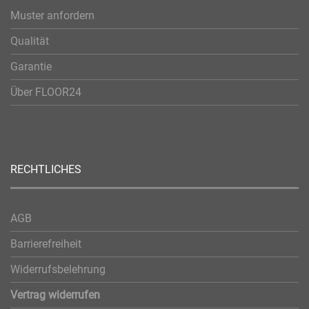
Muster anfordern
Qualität
Garantie
Über FLOOR24
RECHTLICHES
AGB
Barrierefreiheit
Widerrufsbelehrung
Vertrag widerrufen