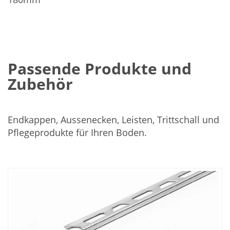
Passende Produkte und
Zubehör
Endkappen, Aussenecken, Leisten, Trittschall und
Pflegeprodukte für Ihren Boden.
In
den
Warenkorb