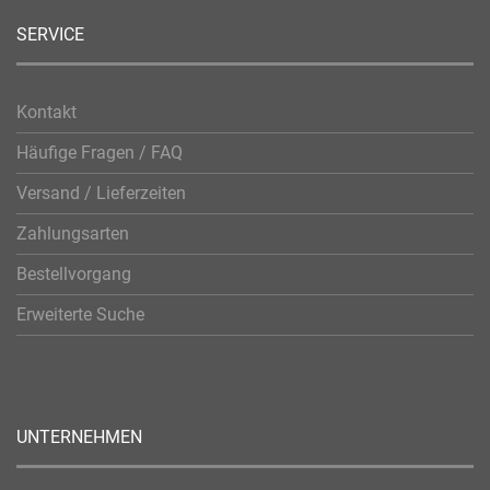
SERVICE
Kontakt
Häufige Fragen / FAQ
Versand / Lieferzeiten
Zahlungsarten
Bestellvorgang
Erweiterte Suche
UNTERNEHMEN