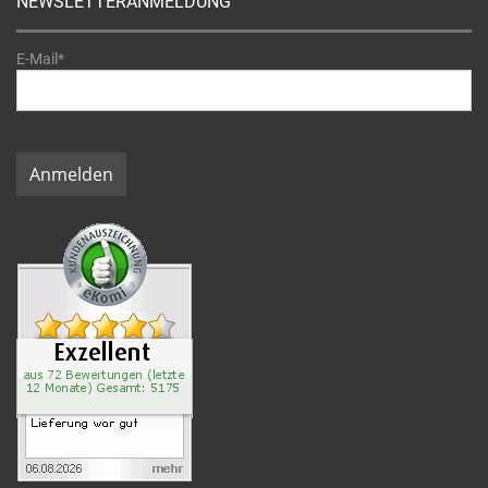
NEWSLETTERANMELDUNG
E-Mail*
Anmelden