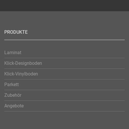
PRODUKTE
Laminat
Klick-Designboden
Klick-Vinylboden
Parkett
Zubehör
Angebote