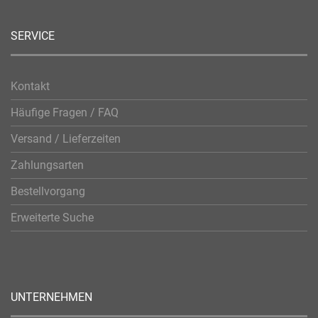
SERVICE
Kontakt
Häufige Fragen / FAQ
Versand / Lieferzeiten
Zahlungsarten
Bestellvorgang
Erweiterte Suche
UNTERNEHMEN