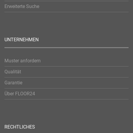
Erweiterte Suche
UNTERNEHMEN
Muster anfordern
Qualität
Garantie
Über FLOOR24
RECHTLICHES