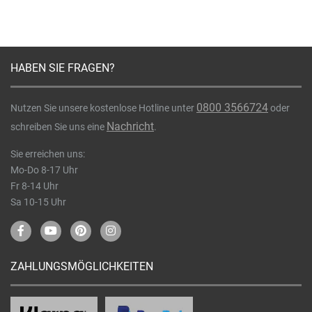
HABEN SIE FRAGEN?
0800 3566724
Nutzen Sie unsere kostenlose Hotline unter
oder
Nachricht
schreiben Sie uns eine
.
Sie erreichen uns:
Mo-Do 8-17 Uhr
Fr 8-14 Uhr
Sa 10-15 Uhr
ZAHLUNGSMÖGLICHKEITEN