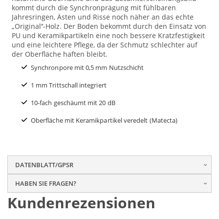
kommt durch die Synchronprägung mit fühlbaren
Jahresringen, Ästen und Risse noch näher an das echte
„Original‘‘-Holz. Der Boden bekommt durch den Einsatz von
PU und Keramikpartikeln eine noch bessere Kratzfestigkeit
und eine leichtere Pflege, da der Schmutz schlechter auf
der Oberfläche haften bleibt.
Synchronpore mit 0,5 mm Nutzschicht
1 mm Trittschall integriert
10-fach geschäumt mit 20 dB
Oberfläche mit Keramikpartikel veredelt (Matecta)
DATENBLATT/GPSR
HABEN SIE FRAGEN?
Kundenrezensionen