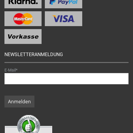
NEWSLETTERANMELDUNG
E-Mail*
Anmelden