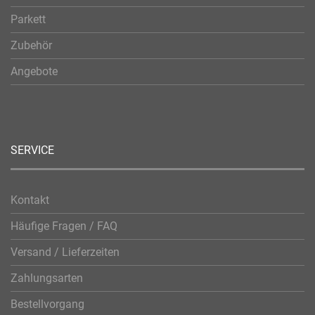
Parkett
Zubehör
Angebote
SERVICE
Kontakt
Häufige Fragen / FAQ
Versand / Lieferzeiten
Zahlungsarten
Bestellvorgang