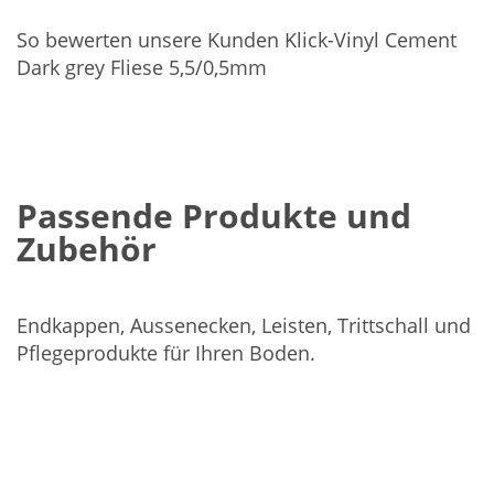
So bewerten unsere Kunden Klick-Vinyl Cement
Dark grey Fliese 5,5/0,5mm
Passende Produkte und
Zubehör
Endkappen, Aussenecken, Leisten, Trittschall und
Pflegeprodukte für Ihren Boden.