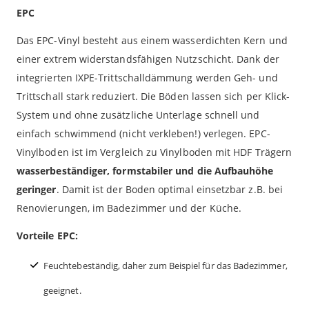
EPC
Das EPC-Vinyl besteht aus einem wasserdichten Kern und
einer extrem widerstandsfähigen Nutzschicht. Dank der
integrierten IXPE-Trittschalldämmung werden Geh- und
Trittschall stark reduziert. Die Böden lassen sich per Klick-
System und ohne zusätzliche Unterlage schnell und
einfach schwimmend (nicht verkleben!) verlegen. EPC-
Vinylboden ist im Vergleich zu Vinylboden mit HDF Trägern
wasserbeständiger, formstabiler und die Aufbauhöhe
geringer
. Damit ist der Boden optimal einsetzbar z.B. bei
Renovierungen, im Badezimmer und der Küche.
Vorteile EPC:
Feuchtebeständig, daher zum Beispiel für das Badezimmer,
geeignet.