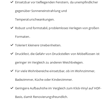
Einsetzbar vor tiefliegenden Fenstern, da unempfindlicher
gegenüber Sonneneinstrahlung und
Temperaturschwankungen.
Robust und formstabil, problemloses Verlegen von großen
Formaten.
Toleriert kleinere Unebenheiten.
Druckfest, die Gefahr von Druckstellen von Möbelfüssen ist
geringer im Vergleich zu anderen Weichbelegen.
Für viele Wohnbereiche einsetzbar, ob im Wohnzimmer,
Badezimmer, Küche oder Kinderzimmer.
Geringere Aufbauhöhe im Vergleich zum Klick-Vinyl auf HDF-
Basis, damit Renovierungsfreundlich.