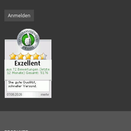
Anmelden