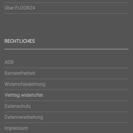
Über FLOOR24
RECHTLICHES
AGB
Barrierefreiheit
Widerrufsbelehrung
Vertrag widerrufen
Datenschutz
Datenverarbeitung
Impressum