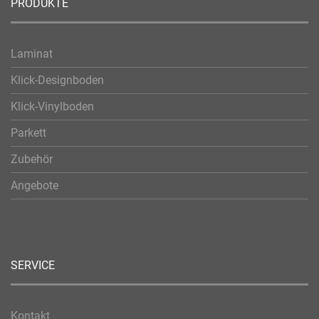
PRODUKTE
Laminat
Klick-Designboden
Klick-Vinylboden
Parkett
Zubehör
Angebote
SERVICE
Kontakt