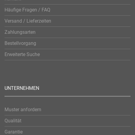
Häufige Fragen / FAQ
Versand / Lieferzeiten
Zahlungsarten
Bestellvorgang
Erweiterte Suche
UNTERNEHMEN
Muster anfordern
Qualität
Garantie