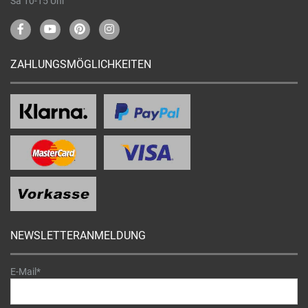
Sa 10-15 Uhr
ZAHLUNGSMÖGLICHKEITEN
NEWSLETTERANMELDUNG
E-Mail*