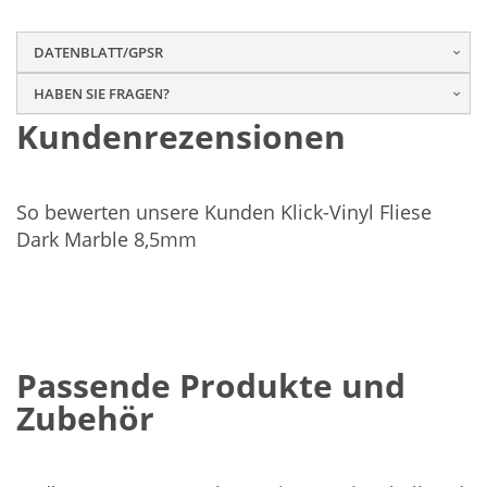
DATENBLATT/GPSR
HABEN SIE FRAGEN?
Kundenrezensionen
So bewerten unsere Kunden Klick-Vinyl Fliese
Dark Marble 8,5mm
Passende Produkte und
Zubehör