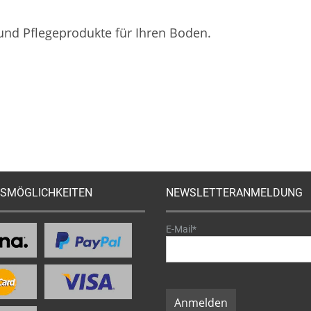
 und Pflegeprodukte für Ihren Boden.
SMÖGLICHKEITEN
NEWSLETTERANMELDUNG
E-Mail*
Anmelden