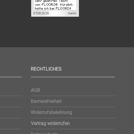
RECHTLICHES
AGB
Barrierefreiheit
Widerrufsbelehrung
Vertrag widerrufen