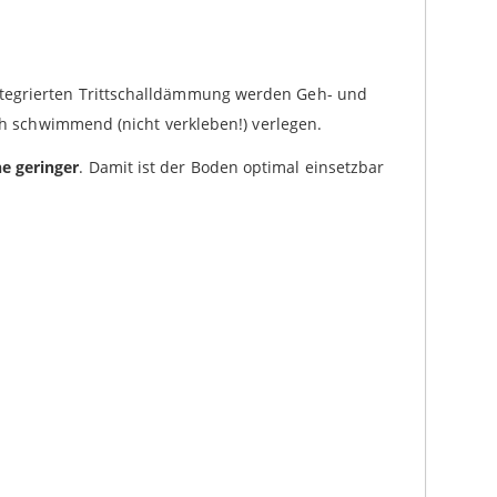
ntegrierten Trittschalldämmung werden Geh- und
ach schwimmend (nicht verkleben!) verlegen.
e geringer
. Damit ist der Boden optimal einsetzbar