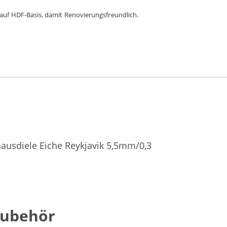
 auf HDF-Basis, damit Renovierungsfreundlich.
ausdiele Eiche Reykjavik 5,5mm/0,3
Zubehör