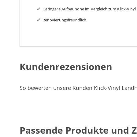
Geringere Aufbauhöhe im Vergleich zum Klick-Vinyl
Renovierungsfreundlich.
Kundenrezensionen
So bewerten unsere Kunden Klick-Vinyl Landh
Passende Produkte und 