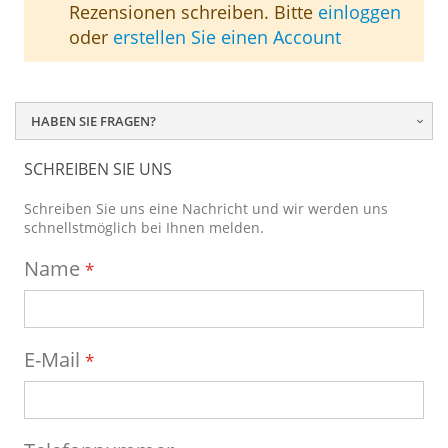
Rezensionen schreiben. Bitte
einloggen
oder
erstellen Sie einen Account
HABEN SIE FRAGEN?
SCHREIBEN SIE UNS
Schreiben Sie uns eine Nachricht und wir werden uns
schnellstmöglich bei Ihnen melden.
Name
E-Mail