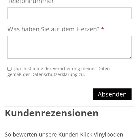
Telefonnummer
Was haben Sie auf dem Herzen?
Ja, ich stimme der Verarbeitung meiner Daten
gemäß der
Datenschutzerklärung
zu.
Absenden
Kundenrezensionen
So bewerten unsere Kunden Klick Vinylboden