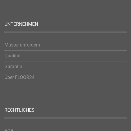
UNTERNEHMEN
Muster anfordern
Qualität
Garantie
Über FLOOR24
RECHTLICHES
AGB