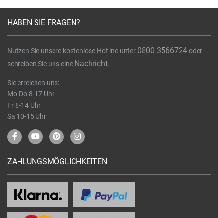
HABEN SIE FRAGEN?
0800 3566724
Nutzen Sie unsere kostenlose Hotline unter
oder
Nachricht
schreiben Sie uns eine
.
Sie erreichen uns:
Mo-Do 8-17 Uhr
Fr 8-14 Uhr
Sa 10-15 Uhr
ZAHLUNGSMÖGLICHKEITEN