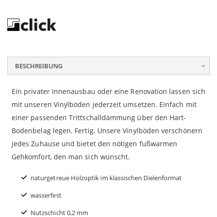
BESCHREIBUNG
Ein privater Innenausbau oder eine Renovation lassen sich
mit unseren Vinylböden jederzeit umsetzen. Einfach mit
einer passenden Trittschalldämmung über den Hart-
Bodenbelag legen. Fertig. Unsere Vinylböden verschönern
jedes Zuhause und bietet den nötigen fußwarmen
Gehkomfort, den man sich wünscht.
naturgetreue Holzoptik im klassischen Dielenformat
wasserfest
Nutzschicht 0,2 mm