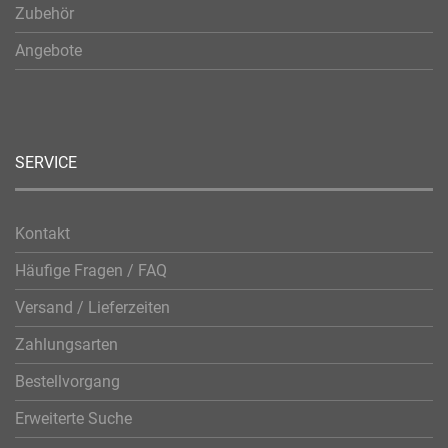
Zubehör
Angebote
SERVICE
Kontakt
Häufige Fragen / FAQ
Versand / Lieferzeiten
Zahlungsarten
Bestellvorgang
Erweiterte Suche