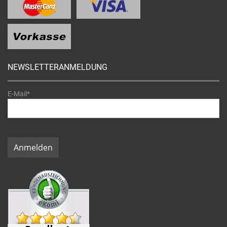
NEWSLETTERANMELDUNG
E-Mail*
Anmelden