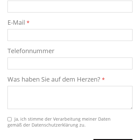
E-Mail
Telefonnummer
Was haben Sie auf dem Herzen?
Ja, ich stimme der Verarbeitung meiner Daten
gemäß der
Datenschutzerklärung
zu.