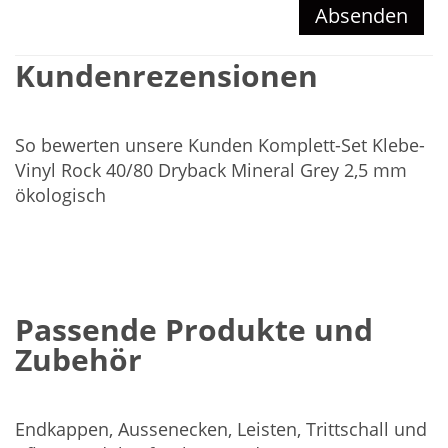
Absenden
Kundenrezensionen
So bewerten unsere Kunden Komplett-Set Klebe-
Vinyl Rock 40/80 Dryback Mineral Grey 2,5 mm
ökologisch
Passende Produkte und
Zubehör
Endkappen, Aussenecken, Leisten, Trittschall und