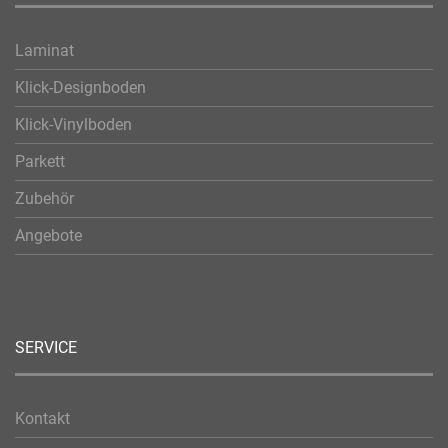
Laminat
Klick-Designboden
Klick-Vinylboden
Parkett
Zubehör
Angebote
SERVICE
Kontakt