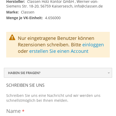
Classen Holz Kontor GmbH , Werner-von-
Siemens Str. 18-20, 56759 Kaisersesch,
info@classen.de
Classen
4.656000
Nur eingetragene Benutzer können
Rezensionen schreiben. Bitte
einloggen
oder
erstellen Sie einen Account
HABEN SIE FRAGEN?
SCHREIBEN SIE UNS
Schreiben Sie uns eine Nachricht und wir werden uns
schnellstmöglich bei Ihnen melden.
Name