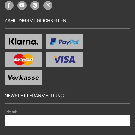
ZAHLUNGSMÖGLICHKEITEN
NEWSLETTERANMELDUNG
E-Mail*