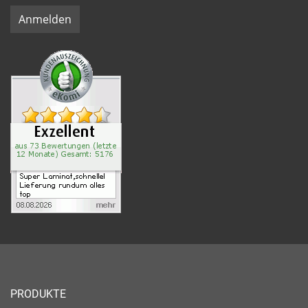
Anmelden
PRODUKTE