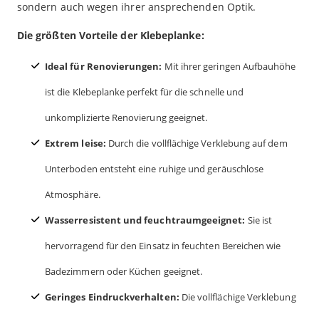
sondern auch wegen ihrer ansprechenden Optik.
Die größten Vorteile der Klebeplanke:
Ideal für Renovierungen:
Mit ihrer geringen Aufbauhöhe
ist die Klebeplanke perfekt für die schnelle und
unkomplizierte Renovierung geeignet.
Extrem leise:
Durch die vollflächige Verklebung auf dem
Unterboden entsteht eine ruhige und geräuschlose
Atmosphäre.
Wasserresistent und feuchtraumgeeignet:
Sie ist
hervorragend für den Einsatz in feuchten Bereichen wie
Badezimmern oder Küchen geeignet.
Geringes Eindruckverhalten:
Die vollflächige Verklebung