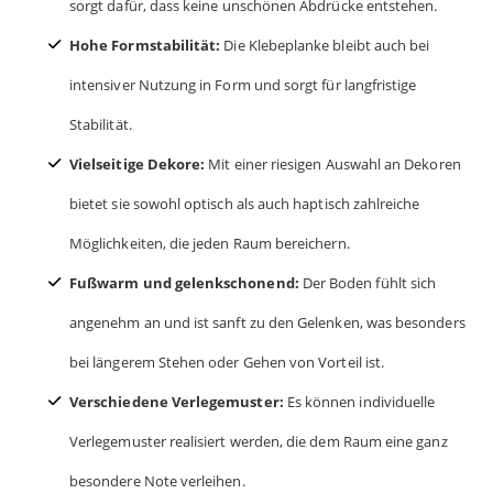
sorgt dafür, dass keine unschönen Abdrücke entstehen.
Hohe Formstabilität:
Die Klebeplanke bleibt auch bei
intensiver Nutzung in Form und sorgt für langfristige
Stabilität.
Vielseitige Dekore:
Mit einer riesigen Auswahl an Dekoren
bietet sie sowohl optisch als auch haptisch zahlreiche
Möglichkeiten, die jeden Raum bereichern.
Fußwarm und gelenkschonend:
Der Boden fühlt sich
angenehm an und ist sanft zu den Gelenken, was besonders
bei längerem Stehen oder Gehen von Vorteil ist.
Verschiedene Verlegemuster:
Es können individuelle
Verlegemuster realisiert werden, die dem Raum eine ganz
besondere Note verleihen.