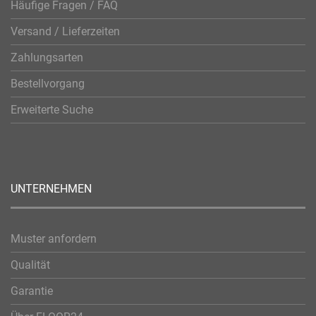
Häufige Fragen / FAQ
Versand / Lieferzeiten
Zahlungsarten
Bestellvorgang
Erweiterte Suche
UNTERNEHMEN
Muster anfordern
Qualität
Garantie