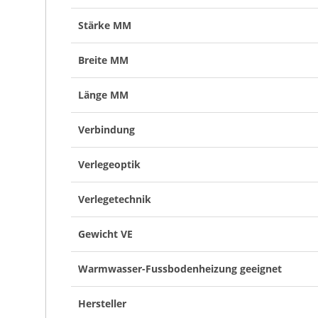
Stärke MM
Breite MM
Länge MM
Verbindung
Verlegeoptik
Verlegetechnik
Gewicht VE
Warmwasser-Fussbodenheizung geeignet
Hersteller