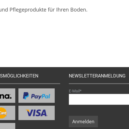
 und Pflegeprodukte für Ihren Boden.
SMÖGLICHKEITEN
NEWSLETTERANMELDUNG
E-Mail*
Anmelden