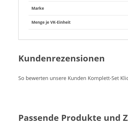
Marke
Menge je VK-Einheit
Kundenrezensionen
So bewerten unsere Kunden Komplett-Set Klic
Passende Produkte und 