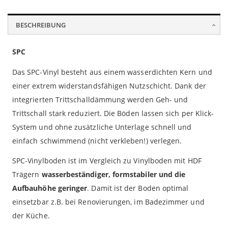
BESCHREIBUNG
SPC
Das SPC-Vinyl besteht aus einem wasserdichten Kern und
einer extrem widerstandsfähigen Nutzschicht. Dank der
integrierten Trittschalldämmung werden Geh- und
Trittschall stark reduziert. Die Böden lassen sich per Klick-
System und ohne zusätzliche Unterlage schnell und
einfach schwimmend (nicht verkleben!) verlegen.
SPC-Vinylboden ist im Vergleich zu Vinylboden mit HDF
Trägern
wasserbeständiger, formstabiler und die
Aufbauhöhe geringer
. Damit ist der Boden optimal
einsetzbar z.B. bei Renovierungen, im Badezimmer und
der Küche.