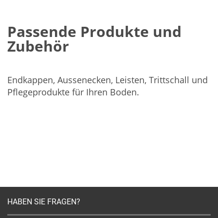
Passende Produkte und
Zubehör
Endkappen, Aussenecken, Leisten, Trittschall und
Pflegeprodukte für Ihren Boden.
HABEN SIE FRAGEN?