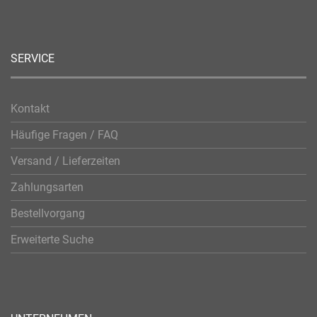
SERVICE
Kontakt
Häufige Fragen / FAQ
Versand / Lieferzeiten
Zahlungsarten
Bestellvorgang
Erweiterte Suche