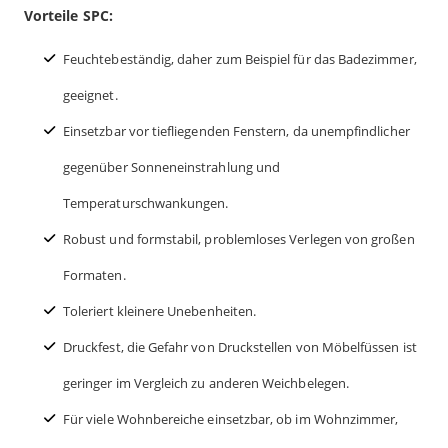
Vorteile SPC:
Feuchtebeständig, daher zum Beispiel für das Badezimmer,
geeignet.
Einsetzbar vor tiefliegenden Fenstern, da unempfindlicher
gegenüber Sonneneinstrahlung und
Temperaturschwankungen.
Robust und formstabil, problemloses Verlegen von großen
Formaten.
Toleriert kleinere Unebenheiten.
Druckfest, die Gefahr von Druckstellen von Möbelfüssen ist
geringer im Vergleich zu anderen Weichbelegen.
Für viele Wohnbereiche einsetzbar, ob im Wohnzimmer,