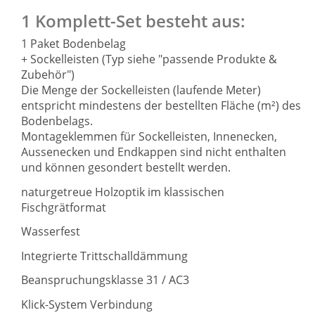
1 Komplett-Set besteht aus:
1 Paket Bodenbelag
+ Sockelleisten (Typ siehe "passende Produkte &
Zubehör")
Die Menge der Sockelleisten (laufende Meter)
entspricht mindestens der bestellten Fläche (m²) des
Bodenbelags.
Montageklemmen für Sockelleisten, Innenecken,
Aussenecken und Endkappen sind nicht enthalten
und können gesondert bestellt werden.
naturgetreue Holzoptik im klassischen
Fischgrätformat
Wasserfest
Integrierte Trittschalldämmung
Beanspruchungsklasse 31 / AC3
Klick-System Verbindung