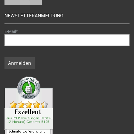
NEWSLETTERANMELDUNG
E-Mail*
Anmelden