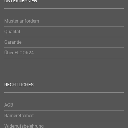
UNTERNEHMEN
Muster anfordern
Qualität
Garantie
Über FLOOR24
RECHTLICHES
AGB
Barrierefreiheit
Widerrufsbelehrung