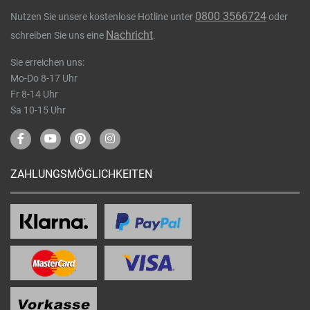
0800 3566724
Nutzen Sie unsere kostenlose Hotline unter
oder
Nachricht
schreiben Sie uns eine
.
Sie erreichen uns:
Mo-Do 8-17 Uhr
Fr 8-14 Uhr
Sa 10-15 Uhr
ZAHLUNGSMÖGLICHKEITEN