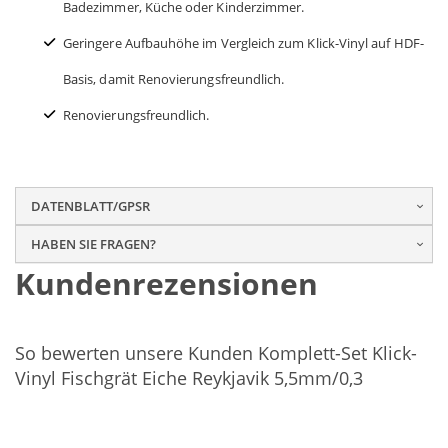
Badezimmer, Küche oder Kinderzimmer.
Geringere Aufbauhöhe im Vergleich zum Klick-Vinyl auf HDF-
Basis, damit Renovierungsfreundlich.
Renovierungsfreundlich.
DATENBLATT/GPSR
HABEN SIE FRAGEN?
Kundenrezensionen
So bewerten unsere Kunden Komplett-Set Klick-
Vinyl Fischgrät Eiche Reykjavik 5,5mm/0,3